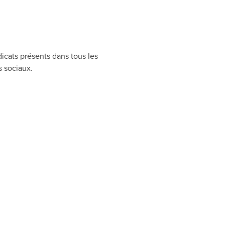
icats présents dans tous les
s sociaux.