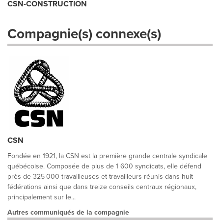
CSN-CONSTRUCTION
Compagnie(s) connexe(s)
CSN
Fondée en 1921, la CSN est la première grande centrale syndicale
québécoise. Composée de plus de 1 600 syndicats, elle défend
près de 325 000 travailleuses et travailleurs réunis dans huit
fédérations ainsi que dans treize conseils centraux régionaux,
principalement sur le...
Autres communiqués de la compagnie