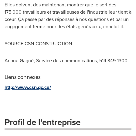
Elles doivent dès maintenant montrer que le sort des
175 000 travailleurs et travailleuses de l'industrie leur tient à
cœur. Ça passe par des réponses à nos questions et par un
engagement ferme pour des états généraux », conclut-il.
SOURCE CSN-CONSTRUCTION
Ariane Gagné, Service des communications, 514 349-1300
Liens connexes
http://www.csn.qc.ca/
Profil de l'entreprise