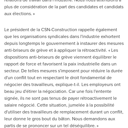
plus de considération de la part des candidates et candidats
aux élections. »
Le président de la CSN-Construction rappelle également
que les organisations syndicales dans l'industrie exhortent
depuis longtemps le gouvernement à instaurer des mesures
anti-briseurs de grève et à appliquer la rétroactivité. « Les
dispositions anti-briseurs de grève viennent équilibrer le
rapport de force et favorisent la paix industrielle dans un
secteur. De telles mesures s'imposent pour réduire la durée
d'un conflit tout en respectant le droit fondamental de
négocier des travailleurs, explique-t-il. Les employeurs ont
beau jeu d'étirer la négociation. Car une fois l'entente
signée, ils ne sont pas tenus de payer rétroactivement le
salaire négocié. Cette situation, jumelée à la possibilité
d'utiliser des travailleurs de remplacement durant un conflit,
leur donne le gros bout du bâton. Nous demandons aux
partis de se prononcer sur un tel déséquilibre. »