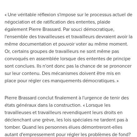
« Une véritable réflexion s'impose sur le processus actuel de
négociation et de ratification des ententes, plaide
également
Pierre Brassard
. Par souci démocratique,
l'ensemble des travailleuses et travailleurs devraient avoir la
même documentation et pouvoir voter au même moment.
Or, certains groupes de travailleurs ne sont même pas
convoqués en assemblée lorsque des ententes de principe
sont conclues. Ils n'ont donc pas la chance de se prononcer
sur leur contenu. Des mécanismes doivent être mis en
place pour régler ces manquements démocratiques. »
Pierre Brassard
conclut finalement à l'urgence de tenir des
états généraux dans la construction. « Lorsque les
travailleuses et travailleurs revendiquent leurs droits en
déclenchant une grève, les lois spéciales ne tardent pas à
tomber. Quand les personnes élues démontreront-elles
autant d'empressement pour régler les problèmes de fond?