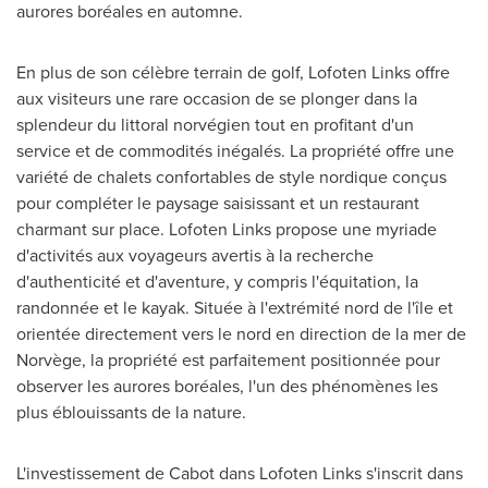
aurores boréales en automne.
En plus de son célèbre terrain de golf, Lofoten Links offre
aux visiteurs une rare occasion de se plonger dans la
splendeur du littoral norvégien tout en profitant d'un
service et de commodités inégalés. La propriété offre une
variété de chalets confortables de style nordique conçus
pour compléter le paysage saisissant et un restaurant
charmant sur place. Lofoten Links propose une myriade
d'activités aux voyageurs avertis à la recherche
d'authenticité et d'aventure, y compris l'équitation, la
randonnée et le kayak. Située à l'extrémité nord de l'île et
orientée directement vers le nord en direction de la mer de
Norvège, la propriété est parfaitement positionnée pour
observer les aurores boréales, l'un des phénomènes les
plus éblouissants de la nature.
L'investissement de Cabot dans Lofoten Links s'inscrit dans