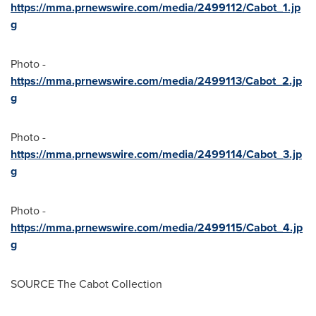
https://mma.prnewswire.com/media/2499112/Cabot_1.jp
g
Photo -
https://mma.prnewswire.com/media/2499113/Cabot_2.jp
g
Photo -
https://mma.prnewswire.com/media/2499114/Cabot_3.jp
g
Photo -
https://mma.prnewswire.com/media/2499115/Cabot_4.jp
g
SOURCE The Cabot Collection