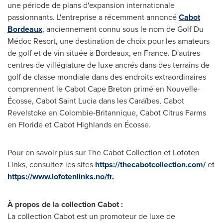
une période de plans d'expansion internationale
passionnants. L'entreprise a récemment annoncé
Cabot
Bordeaux
, anciennement connu sous le nom de Golf Du
Médoc Resort, une destination de choix pour les amateurs
de golf et de vin située à
Bordeaux
, en France. D'autres
centres de villégiature de luxe ancrés dans des terrains de
golf de classe mondiale dans des endroits extraordinaires
comprennent le Cabot Cape Breton primé en Nouvelle-
Écosse, Cabot Saint Lucia dans les Caraïbes, Cabot
Revelstoke en Colombie-Britannique, Cabot Citrus Farms
en Floride et Cabot Highlands en Écosse.
Pour en savoir plus sur The Cabot Collection et Lofoten
Links, consultez les sites
https://thecabotcollection.com/
et
https://www.lofotenlinks.no/fr.
À propos de la collection Cabot
:
La collection Cabot est un promoteur de luxe de