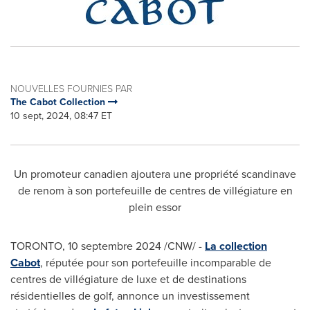
NOUVELLES FOURNIES PAR
The Cabot Collection
10 sept, 2024, 08:47 ET
Un promoteur canadien ajoutera une propriété scandinave
de renom à son portefeuille de centres de villégiature en
plein essor
TORONTO
,
10 septembre 2024
/CNW/ -
La collection
Cabot
, réputée pour son portefeuille incomparable de
centres de villégiature de luxe et de destinations
résidentielles de golf, annonce un investissement