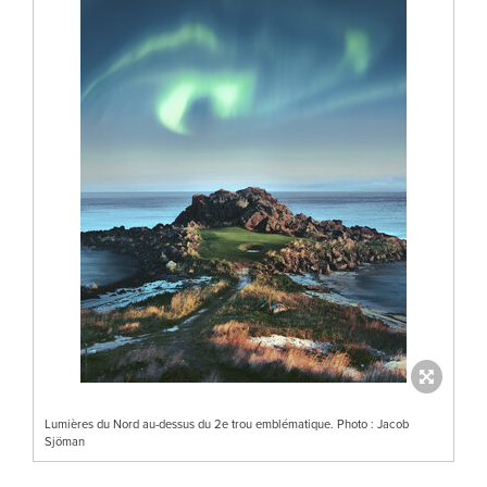
Lumières du Nord au-dessus du 2e trou emblématique. Photo : Jacob
Sjöman