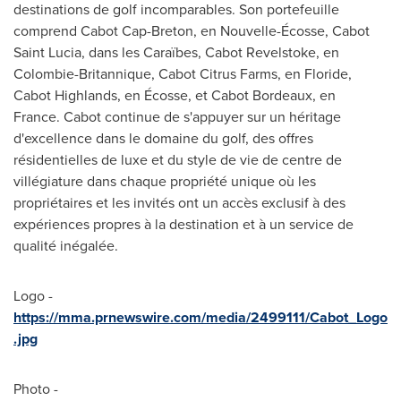
destinations de golf incomparables. Son portefeuille
comprend Cabot Cap-Breton, en Nouvelle-Écosse, Cabot
Saint Lucia, dans les Caraïbes, Cabot Revelstoke, en
Colombie-Britannique, Cabot Citrus Farms, en Floride,
Cabot Highlands, en Écosse, et Cabot Bordeaux, en
France. Cabot continue de s'appuyer sur un héritage
d'excellence dans le domaine du golf, des offres
résidentielles de luxe et du style de vie de centre de
villégiature dans chaque propriété unique où les
propriétaires et les invités ont un accès exclusif à des
expériences propres à la destination et à un service de
qualité inégalée.
Logo -
https://mma.prnewswire.com/media/2499111/Cabot_Logo
.jpg
Photo -