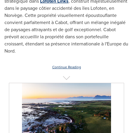
stratégique dans
Lofoten Links
, construit majestueusement
dans le paysage côtier accidenté des îles Lofoten, en
Norvège. Cette propriété visuellement époustouflante
convient parfaitement à Cabot, offrant un mélange inégalé
de paysages attrayants et de golf exceptionnel. Cabot
prévoit accueillir la propriété dans son portefeuille
croissant, étendant sa présence internationale à l'
Europe
du
Nord.
Continue Reading