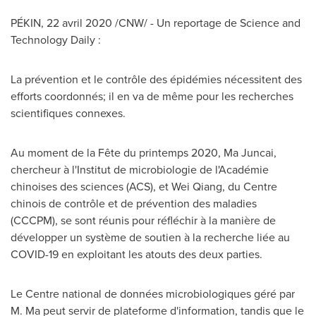
PÉKIN, 22 avril 2020 /CNW/ - Un reportage de Science and
Technology Daily :
La prévention et le contrôle des épidémies nécessitent des
efforts coordonnés; il en va de même pour les recherches
scientifiques connexes.
Au moment de la Fête du printemps 2020, Ma Juncai,
chercheur à l'Institut de microbiologie de l'Académie
chinoises des sciences (ACS), et Wei Qiang, du Centre
chinois de contrôle et de prévention des maladies
(CCCPM), se sont réunis pour réfléchir à la manière de
développer un système de soutien à la recherche liée au
COVID-19 en exploitant les atouts des deux parties.
Le Centre national de données microbiologiques géré par
M. Ma peut servir de plateforme d'information, tandis que le