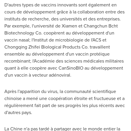
D'autres types de vaccins innovants sont également en
cours de développement grâce à la collaboration entre des
instituts de recherche, des universités et des entreprises.
Par exemple, l'université de
Xiamen
et Changchun Bcht
Biotechnology Co. coopèrent au développement d'un
vaccin nasal; l'Institut de microbiologie de l'ACS et
Chongqing Zhifei Biological Products Co. travaillent
ensemble au développement d'un vaccin protéique
recombinant; l'Académie des sciences médicales militaires
quant à elle coopère avec CanSinoBIO au développement
d'un vaccin à vecteur adénoviral.
Après l'apparition du virus, la communauté scientifique
chinoise a mené une coopération étroite et fructueuse et a
régulièrement fait part de ses progrès les plus récents avec
d'autres pays.
La Chine n'a pas tardé à partager avec le monde entier la