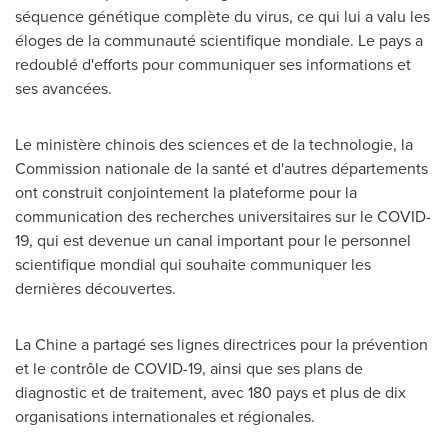
séquence génétique complète du virus, ce qui lui a valu les
éloges de la communauté scientifique mondiale. Le pays a
redoublé d'efforts pour communiquer ses informations et
ses avancées.
Le ministère chinois des sciences et de la technologie, la
Commission nationale de la santé et d'autres départements
ont construit conjointement la plateforme pour la
communication des recherches universitaires sur le COVID-
19, qui est devenue un canal important pour le personnel
scientifique mondial qui souhaite communiquer les
dernières découvertes.
La Chine a partagé ses lignes directrices pour la prévention
et le contrôle de COVID-19, ainsi que ses plans de
diagnostic et de traitement, avec 180 pays et plus de dix
organisations internationales et régionales.