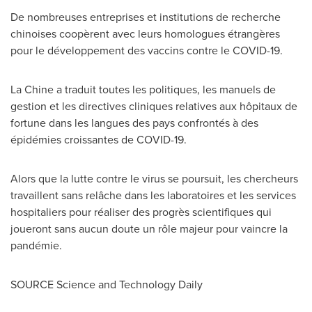
De nombreuses entreprises et institutions de recherche
chinoises coopèrent avec leurs homologues étrangères
pour le développement des vaccins contre le COVID-19.
La Chine a traduit toutes les politiques, les manuels de
gestion et les directives cliniques relatives aux hôpitaux de
fortune dans les langues des pays confrontés à des
épidémies croissantes de COVID-19.
Alors que la lutte contre le virus se poursuit, les chercheurs
travaillent sans relâche dans les laboratoires et les services
hospitaliers pour réaliser des progrès scientifiques qui
joueront sans aucun doute un rôle majeur pour vaincre la
pandémie.
SOURCE Science and Technology Daily