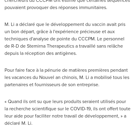
chercheurs du CCCPM ont estimé que certaines séquences
pouvaient provoquer des réponses immunitaires.
M. Li a déclaré que le développement du vaccin avait pris
un bon départ, grâce à l'expérience précieuse et aux
techniques d'analyse de pointe du CCCPM. Le personnel
de R-D de Stemirna Therapeutics a travaillé sans relâche
depuis la réception des antigènes.
Pour faire face à la pénurie de matières premières pendant
les vacances du Nouvel an chinois, M. Li a mobilisé tous les
partenaires et fournisseurs de son entreprise.
« Quand ils ont su que leurs produits seraient utilisés pour
la recherche scientifique sur le COVID-19, ils ont offert toute
leur aide pour faciliter notre travail de développement, » a
déclaré M. Li.