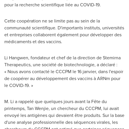
pour la recherche scientifique liée au COVID-19.
Cette coopération ne se limite pas au sein de la
communauté scientifique. D'importants instituts, universités
et entreprises collaborent également pour développer des
médicaments et des vaccins.
Li Hangwen, fondateur et chef de la direction de Stemirna
Therapeutics, une société de biotechnologie, a déclaré :
« Nous avons contacté le CCCPM le 16 janvier, dans l'espoir
de coopérer au développement des vaccins à ARNm pour
le COVID-19. »
M. Li a rappelé que quelques jours avant la Fête du
printemps,
Tan Wenjie
, un chercheur du CCCPM, lui avait
envoyé les antigènes qui devaient être produits. Sur la base
d'une analyse professionnelle des séquences virales, les