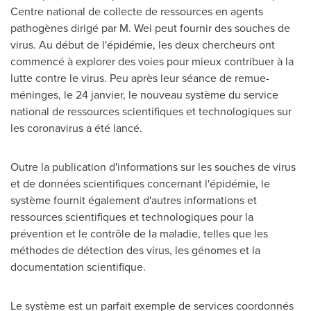
Centre national de collecte de ressources en agents
pathogènes dirigé par M. Wei peut fournir des souches de
virus. Au début de l'épidémie, les deux chercheurs ont
commencé à explorer des voies pour mieux contribuer à la
lutte contre le virus. Peu après leur séance de remue-
méninges, le 24 janvier, le nouveau système du service
national de ressources scientifiques et technologiques sur
les coronavirus a été lancé.
Outre la publication d'informations sur les souches de virus
et de données scientifiques concernant l'épidémie, le
système fournit également d'autres informations et
ressources scientifiques et technologiques pour la
prévention et le contrôle de la maladie, telles que les
méthodes de détection des virus, les génomes et la
documentation scientifique.
Le système est un parfait exemple de services coordonnés