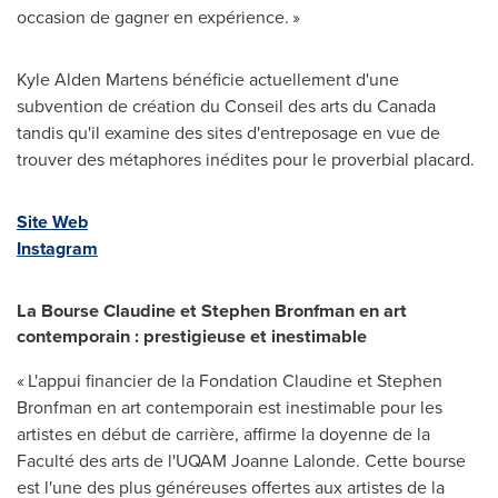
occasion de gagner en expérience. »
Kyle Alden Martens bénéficie actuellement d'une
subvention de création du Conseil des arts du
Canada
tandis qu'il examine des sites d'entreposage en vue de
trouver des métaphores inédites pour le proverbial placard.
Site Web
Instagram
La Bourse Claudine et
Stephen Bronfman
en art
contemporain : prestigieuse et inestimable
« L'appui financier de la Fondation Claudine et
Stephen
Bronfman
en art contemporain est inestimable pour les
artistes en début de carrière, affirme la doyenne de la
Faculté des arts de l'UQAM Joanne Lalonde. Cette bourse
est l'une des plus généreuses offertes aux artistes de la