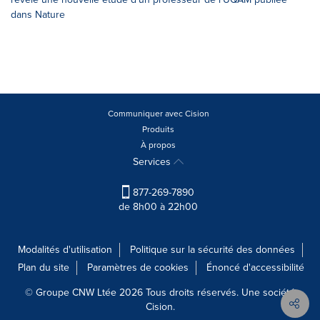
dans Nature
Communiquer avec Cision
Produits
À propos
Services
877-269-7890
de 8h00 à 22h00
Modalités d'utilisation
Politique sur la sécurité des données
Plan du site
Paramètres de cookies
Énoncé d'accessibilité
© Groupe CNW Ltée 2026 Tous droits réservés. Une société
Cision.