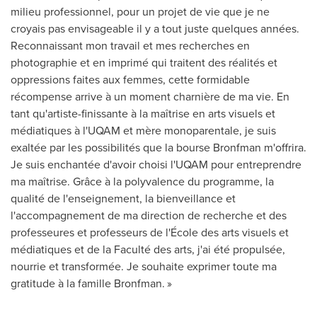
milieu professionnel, pour un projet de vie que je ne
croyais pas envisageable il y a tout juste quelques années.
Reconnaissant mon travail et mes recherches en
photographie et en imprimé qui traitent des réalités et
oppressions faites aux femmes, cette formidable
récompense arrive à un moment charnière de ma vie. En
tant qu'artiste-finissante à la maîtrise en arts visuels et
médiatiques à l'UQAM et mère monoparentale, je suis
exaltée par les possibilités que la bourse Bronfman m'offrira.
Je suis enchantée d'avoir choisi l'UQAM pour entreprendre
ma maîtrise. Grâce à la polyvalence du programme, la
qualité de l'enseignement, la bienveillance et
l'accompagnement de ma direction de recherche et des
professeures et professeurs de l'École des arts visuels et
médiatiques et de la Faculté des arts, j'ai été propulsée,
nourrie et transformée. Je souhaite exprimer toute ma
gratitude à la famille Bronfman. »