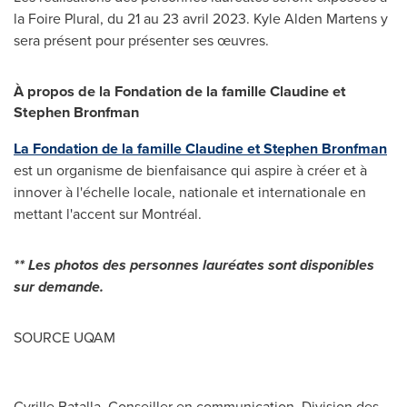
la Foire Plural, du 21 au 23 avril 2023.
Kyle Alden Martens
y
sera présent pour présenter ses œuvres.
À propos de la Fondation de la famille Claudine et
Stephen Bronfman
La Fondation de la famille Claudine et
Stephen Bronfman
est un organisme de bienfaisance qui aspire à créer et à
innover à l'échelle locale, nationale et internationale en
mettant l'accent sur Montréal.
** Les photos des personnes lauréates sont disponibles
sur demande.
SOURCE UQAM
Cyrille Batalla, Conseiller en communication, Division des