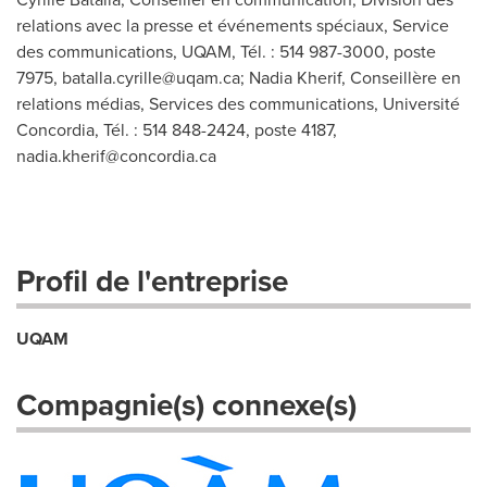
relations avec la presse et événements spéciaux, Service
des communications, UQAM, Tél. : 514 987-3000, poste
7975,
batalla.cyrille@uqam.ca
; Nadia Kherif, Conseillère en
relations médias, Services des communications, Université
Concordia, Tél. : 514 848-2424, poste 4187,
nadia.kherif@concordia.ca
Profil de l'entreprise
UQAM
Compagnie(s) connexe(s)