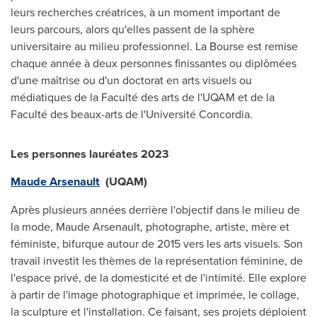
leurs recherches créatrices, à un moment important de
leurs parcours, alors qu'elles passent de la sphère
universitaire au milieu professionnel. La Bourse est remise
chaque année à deux personnes finissantes ou diplômées
d'une maîtrise ou d'un doctorat en arts visuels ou
médiatiques de la Faculté des arts de l'UQAM et de la
Faculté des beaux-arts de l'Université
Concordia
.
Les personnes lauréates 2023
Maude Arsenault
(UQAM)
Après plusieurs années derrière l'objectif dans le milieu de
la mode,
Maude Arsenault
, photographe, artiste, mère et
féministe, bifurque autour de 2015 vers les arts visuels. Son
travail investit les thèmes de la représentation féminine, de
l'espace privé, de la domesticité et de l'intimité. Elle explore
à partir de l'image photographique et imprimée, le collage,
la sculpture et l'installation. Ce faisant, ses projets déploient