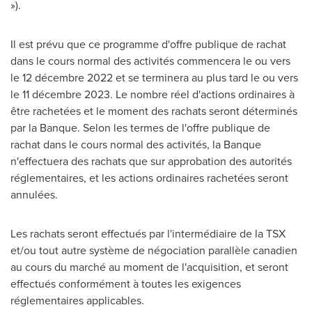
»).
Il est prévu que ce programme d'offre publique de rachat
dans le cours normal des activités commencera le ou vers
le 12 décembre
2022 et
se terminera au plus tard le ou vers
le 11 décembre 2023. Le nombre réel d'actions ordinaires à
être rachetées et le moment des rachats seront déterminés
par la Banque. Selon les termes de l'offre publique de
rachat dans le cours normal des activités, la Banque
n'effectuera des rachats que sur approbation des autorités
réglementaires, et les actions ordinaires rachetées seront
annulées.
Les rachats seront effectués par l'intermédiaire de la TSX
et/ou tout autre système de négociation parallèle canadien
au cours du marché au moment de l'acquisition, et seront
effectués conformément à toutes les exigences
réglementaires applicables.