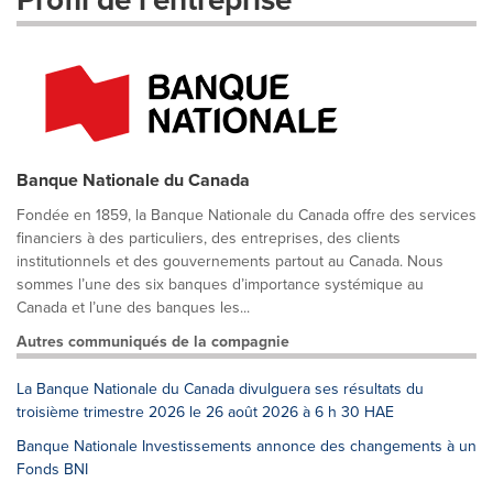
Banque Nationale du Canada
Fondée en 1859, la Banque Nationale du Canada offre des services
financiers à des particuliers, des entreprises, des clients
institutionnels et des gouvernements partout au Canada. Nous
sommes l’une des six banques d’importance systémique au
Canada et l’une des banques les...
Autres communiqués de la compagnie
La Banque Nationale du Canada divulguera ses résultats du
troisième trimestre 2026 le 26 août 2026 à 6 h 30 HAE
Banque Nationale Investissements annonce des changements à un
Fonds BNI