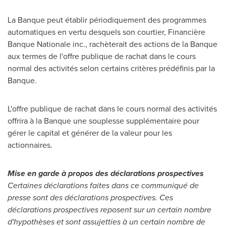
La Banque peut établir périodiquement des programmes
automatiques en vertu desquels son courtier, Financière
Banque Nationale inc., rachèterait des actions de la Banque
aux termes de l'offre publique de rachat dans le cours
normal des activités selon certains critères prédéfinis par la
Banque.
L'offre publique de rachat dans le cours normal des activités
offrira à la Banque une souplesse supplémentaire pour
gérer le capital et générer de la valeur pour les
actionnaires.
Mise en garde à propos des déclarations prospectives
Certaines déclarations faites dans ce communiqué de
presse sont des déclarations prospectives. Ces
déclarations prospectives reposent sur un certain nombre
d'hypothèses et sont assujetties à un certain nombre de