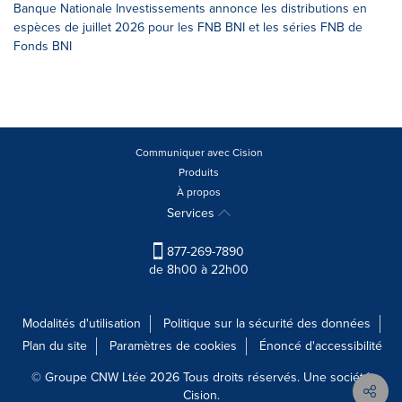
Banque Nationale Investissements annonce les distributions en
espèces de juillet 2026 pour les FNB BNI et les séries FNB de
Fonds BNI
Communiquer avec Cision
Produits
À propos
Services
877-269-7890
de 8h00 à 22h00
Modalités d'utilisation
Politique sur la sécurité des données
Plan du site
Paramètres de cookies
Énoncé d'accessibilité
© Groupe CNW Ltée 2026 Tous droits réservés. Une société
Cision.