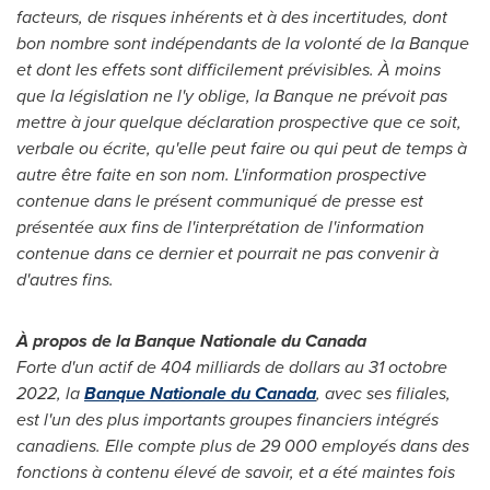
facteurs, de risques inhérents et à des incertitudes, dont
bon nombre sont indépendants de la volonté de la Banque
et dont les effets sont difficilement prévisibles. À moins
que la législation ne l'y oblige, la Banque ne prévoit pas
mettre à jour quelque déclaration prospective que ce soit,
verbale ou écrite, qu'elle peut faire ou qui peut de temps à
autre être faite en son nom. L'information prospective
contenue dans le présent communiqué de presse est
présentée aux fins de l'interprétation de l'information
contenue dans ce dernier et pourrait ne pas convenir à
d'autres fins.
À propos de la Banque Nationale du
Canada
Forte d'un actif de 404 milliards de dollars au 31 octobre
2022, la
Banque Nationale du
Canada
, avec ses filiales,
est l'un des plus importants groupes financiers intégrés
canadiens. Elle compte plus de 29 000 employés dans des
fonctions à contenu élevé de savoir, et a été maintes fois