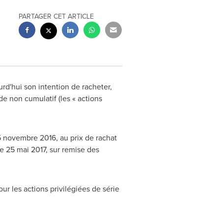
PARTAGER CET ARTICLE
d'hui son intention de racheter,
de non cumulatif (les « actions
25 novembre 2016, au prix de rachat
le 25 mai 2017, sur remise des
ur les actions privilégiées de série