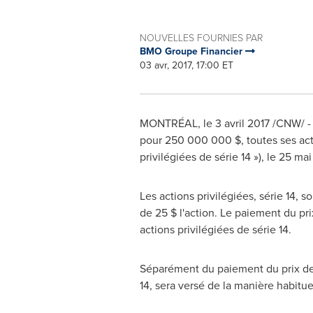
NOUVELLES FOURNIES PAR
BMO Groupe Financier
03 avr, 2017, 17:00 ET
MONTRÉAL, le 3 avril 2017 /CNW/ -
pour 250 000 000 $, toutes ses actio
privilégiées de série 14 »), le 25 mai
Les actions privilégiées, série 14,
de 25 $ l'action. Le paiement du pr
actions privilégiées de série 14.
Séparément du paiement du prix de ra
14, sera versé de la manière habituel