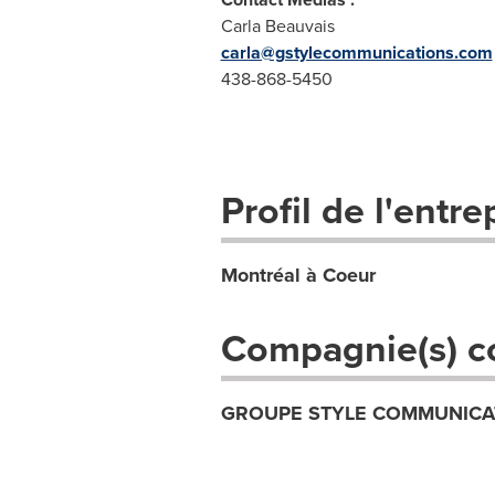
Carla Beauvais
carla@gstylecommunications.com
438-868-5450
Profil de l'entre
Montréal à Coeur
Compagnie(s) c
GROUPE STYLE COMMUNICA