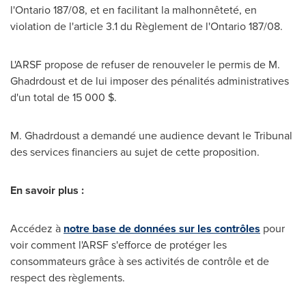
l'
Ontario
187/08, et en facilitant la malhonnêteté, en
violation de l'article 3.1 du Règlement de l'
Ontario
187/08.
L'ARSF propose de refuser de renouveler le permis de M.
Ghadrdoust et de lui imposer des pénalités administratives
d'un total de 15 000 $.
M. Ghadrdoust a demandé une audience devant le Tribunal
des services financiers au sujet de cette proposition.
En savoir plus :
Accédez à
notre base de données sur les contrôles
pour
voir comment l'ARSF s'efforce de protéger les
consommateurs grâce à ses activités de contrôle et de
respect des règlements.