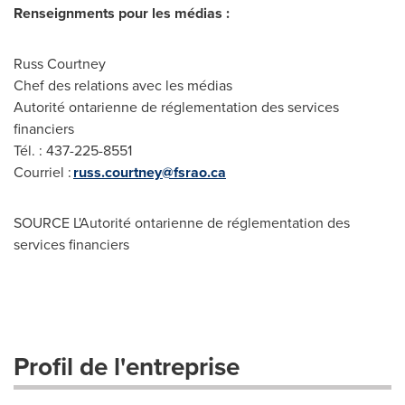
Renseignments pour les médias :
Russ Courtney
Chef des relations avec les médias
Autorité ontarienne de réglementation des services
financiers
Tél. : 437-225-8551
Courriel :
russ.courtney@fsrao.ca
SOURCE L'Autorité ontarienne de réglementation des
services financiers
Profil de l'entreprise