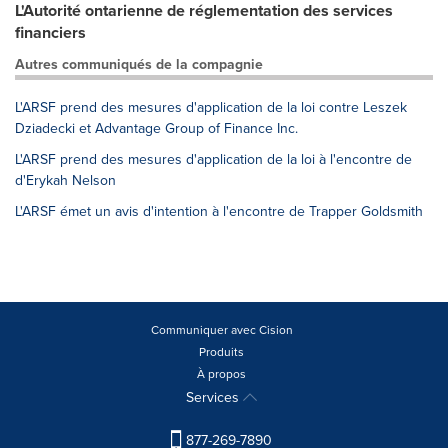
L'Autorité ontarienne de réglementation des services
financiers
Autres communiqués de la compagnie
L'ARSF prend des mesures d'application de la loi contre Leszek
Dziadecki et Advantage Group of Finance Inc.
L'ARSF prend des mesures d'application de la loi à l'encontre de
d'Erykah Nelson
L'ARSF émet un avis d'intention à l'encontre de Trapper Goldsmith
Communiquer avec Cision
Produits
À propos
Services
877-269-7890