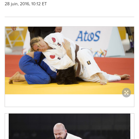
28 juin, 2016, 10:12 ET