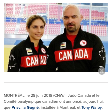
MONTRÉAL, le 28 juin 2016 /CNW/ - Judo Canada et le
Comité paralympique canadien ont annoncé, aujourd'hui,
que
Priscilla Gagné
, installée à Montréal, et
Tony Walby
,