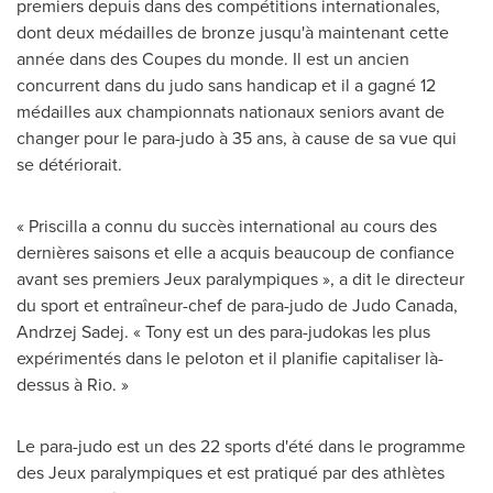
premiers depuis dans des compétitions internationales,
dont deux médailles de bronze jusqu'à maintenant cette
année dans des Coupes du monde. Il est un ancien
concurrent dans du judo sans handicap et il a gagné 12
médailles aux championnats nationaux seniors avant de
changer pour le para-judo à 35 ans, à cause de sa vue qui
se détériorait.
« Priscilla a connu du succès international au cours des
dernières saisons et elle a acquis beaucoup de confiance
avant ses premiers Jeux paralympiques », a dit le directeur
du sport et entraîneur-chef de para-judo de Judo Canada,
Andrzej Sadej
. « Tony est un des para-judokas les plus
expérimentés dans le peloton et il planifie capitaliser là-
dessus à Rio. »
Le para-judo est un des 22 sports d'été dans le programme
des Jeux paralympiques et est pratiqué par des athlètes