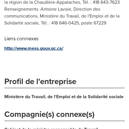
la région de la Chaudière-Appalaches, Tél. : 418 643-7623
Renseignements :Antoine Lavoie, Direction des
communications, Ministère du Travail, de l'Emploi et de la
Solidarité sociale, Tél. : 418 646-0425, poste 67229
Liens connexes
http://www.mess.gouv.qc.ca/
Profil de l'entreprise
Ministère du Travail, de l'Emploi et de la Solidarité sociale
Compagnie(s) connexe(s)