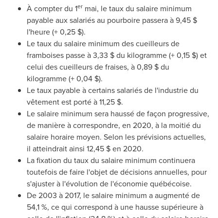
er
À compter du 1
mai, le taux du salaire minimum
payable aux salariés au pourboire passera à 9,45 $
l'heure (+ 0,25 $).
Le taux du salaire minimum des cueilleurs de
framboises passe à 3,33 $ du kilogramme (+ 0,15 $) et
celui des cueilleurs de fraises, à 0,89 $ du
kilogramme (+ 0,04 $).
Le taux payable à certains salariés de l'industrie du
vêtement est porté à 11,25 $.
Le salaire minimum sera haussé de façon progressive,
de manière à correspondre, en 2020, à la moitié du
salaire horaire moyen. Selon les prévisions actuelles,
il atteindrait ainsi 12,45 $ en 2020.
La fixation du taux du salaire minimum continuera
toutefois de faire l'objet de décisions annuelles, pour
s'ajuster à l'évolution de l'économie québécoise.
De 2003 à 2017, le salaire minimum a augmenté de
54,1 %, ce qui correspond à une hausse supérieure à