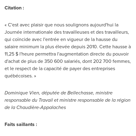
Citation :
« C'est avec plaisir que nous soulignons aujourd'hui la
Journée internationale des travailleuses et des travailleurs,
qui coïncide avec l'entrée en vigueur de la hausse du
salaire minimum la plus élevée depuis 2010. Cette hausse à
11,25 $ l'heure permettra l'augmentation directe du pouvoir
d'achat de plus de 350 600 salariés, dont 202 700 femmes,
et le respect de la capacité de payer des entreprises
québécoises. »
Dominique Vien
, députée de Bellechasse, ministre
responsable du Travail et ministre responsable de la région
de la Chaudière-Appalaches
Faits saillants :