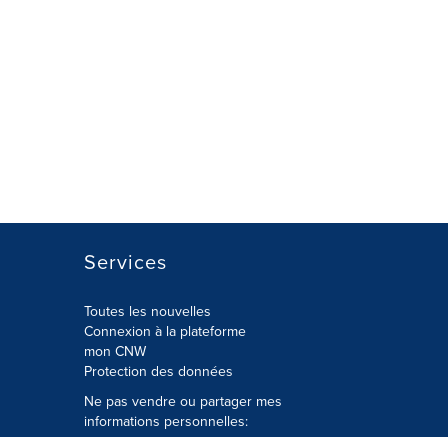
Services
Toutes les nouvelles
Connexion à la plateforme
mon CNW
Protection des données
Ne pas vendre ou partager mes
informations personnelles: