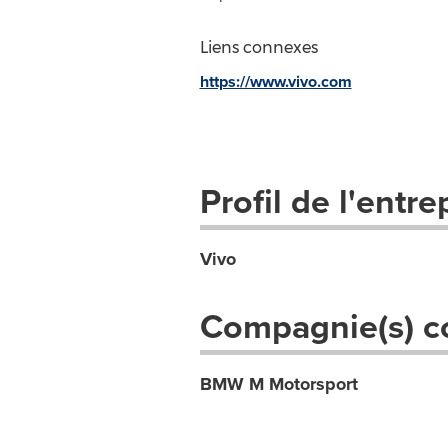
Liens connexes
https://www.vivo.com
Profil de l'entre
Vivo
Compagnie(s) c
BMW M Motorsport