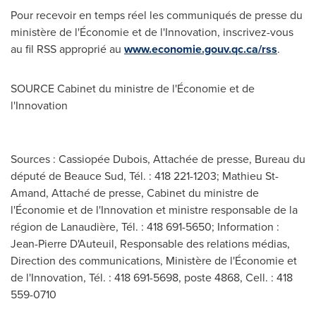
Pour recevoir en temps réel les communiqués de presse du
ministère de l'Économie et de l'Innovation, inscrivez-vous
au fil RSS approprié au
www.economie.gouv.qc.ca/rss
.
SOURCE Cabinet du ministre de l'Économie et de
l'Innovation
Sources : Cassiopée Dubois, Attachée de presse, Bureau du
député de Beauce Sud, Tél. : 418 221-1203; Mathieu St-
Amand, Attaché de presse, Cabinet du ministre de
l'Économie et de l'Innovation et ministre responsable de la
région de Lanaudière, Tél. : 418 691-5650; Information :
Jean-Pierre D'Auteuil, Responsable des relations médias,
Direction des communications, Ministère de l'Économie et
de l'Innovation, Tél. : 418 691-5698, poste 4868, Cell. : 418
559-0710