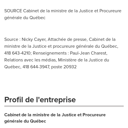
SOURCE Cabinet de la ministre de la Justice et Procureure
générale du Québec
Source : Nicky Cayer, Attachée de presse, Cabinet de la
ministre de la Justice et procureure générale du Québec,
418 643-4210; Renseignements : Paul-Jean Charest,
Relations avec les médias, Ministère de la Justice du
Québec, 418 644-3947, poste 20932
Profil de l'entreprise
Cabinet de la ministre de la Justice et Procureure
générale du Québec