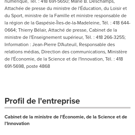
numérique, Tél. : 418 691-5650; Marie B. Deschamps,
Attachée de presse du ministre de l'Éducation, du Loisir et
du Sport, ministre de la Famille et ministre responsable de
la région de la Gaspésie-Îles-de-la-Madeleine, Tél. : 418 644-
0664; Thierry Bélair, Attaché de presse, Cabinet de la
ministre de l'Enseignement supérieur, Tél. : 418 266-3255;
Information : Jean-Pierre D'Auteuil, Responsable des
relations médias, Direction des communications, Ministère
de l'Économie, de la Science et de l'Innovation, Tél. : 418
691-5698, poste 4868
Profil de l'entreprise
Cabinet de la ministre de l'Économie, de la Science et de
l'Innovation