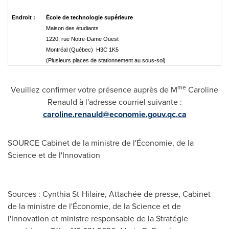
Endroit :
École de technologie supérieure
Maison des étudiants
1220, rue Notre-Dame Ouest
Montréal (Québec) H3C 1K5
(Plusieurs places de stationnement au sous-sol)
me
Veuillez confirmer votre présence auprès de M
Caroline
Renauld
à l'adresse courriel suivante :
caroline.renauld@economie.gouv.qc.ca
SOURCE Cabinet de la ministre de l'Économie, de la
Science et de l'Innovation
Sources : Cynthia St-Hilaire, Attachée de presse, Cabinet
de la ministre de l'Économie, de la Science et de
l'Innovation et ministre responsable de la Stratégie