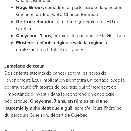
Charles-Bruneau
Hugo Giroux
,
comédien et porte-parole du parcours
Guérison du Tour CIBC Charles-Bruneau
Gertrude Bourdon
,
directrice-générale du CHU de
Québec
Cheyenne, 7 ans,
héroïne du parcours de la Guérison
Plusieurs enfants originaires de la région
en
rémission ou atteints d'un cancer
Jumelage de cœur
Des enfants atteints de cancer seront les héros de
l'événement. Leur implication permettra un partage avec la
communauté d'histoires de courage qui témoignent de
l'importance d'investir dans la recherche en oncologie
pédiatrique.
Cheyenne, 7 ans, en rémission d'une
leucémie lymphoblastique aiguë
, sera d'ailleurs l'héroïne
du parcours Guérison, départ de Québec.