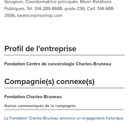
Gougeon, Coordonnatrice principale, Morin Relations
Publiques, Tél. 514-289-8688, poste 236, Cell. 514-688-
3936,
beatrice@morinrp.com
Profil de l'entreprise
Fondation Centre de cancérologie Charles-Bruneau
Compagnie(s) connexe(s)
Fondation Charles-Bruneau
Autres communiqués de la compagnie
La Fondation Charles-Bruneau annonce un engagement historique