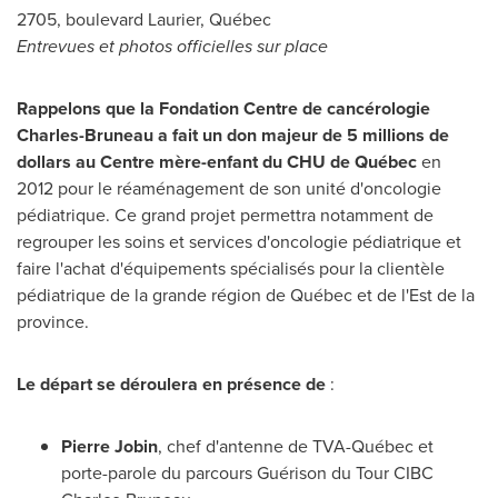
2705, boulevard
Laurier
, Québec
Entrevues et photos officielles sur place
Rappelons que la Fondation Centre de cancérologie
Charles-Bruneau a fait un don majeur de 5 millions de
dollars au Centre mère-enfant du CHU de Québec
en
2012 pour le réaménagement de son unité d'oncologie
pédiatrique. Ce grand projet permettra notamment de
regrouper les soins et services d'oncologie pédiatrique et
faire l'achat d'équipements spécialisés pour la clientèle
pédiatrique de la grande région de Québec et de l'Est de la
province.
Le départ se déroulera en présence de
:
Pierre Jobin
, chef d'antenne de TVA­-Québec et
porte-parole du parcours Guérison du Tour CIBC