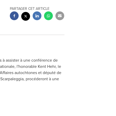
PARTAGER CET ARTICLE
 à assister à une conférence de
ationale, l'honorable
Kent Hehr
, le
 Affaires autochtones et député de
 Scarpaleggia
, procéderont à une