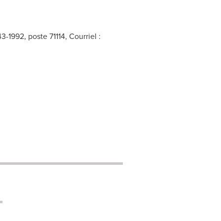
1992, poste 71114, Courriel :