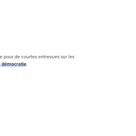
e pour de courtes entrevues sur les
la démocratie
.