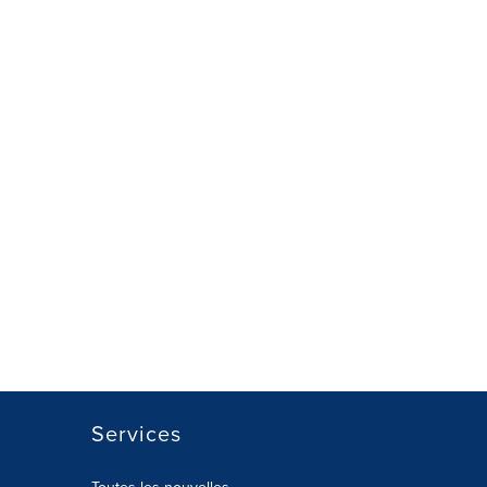
Services