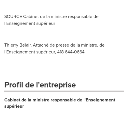
SOURCE Cabinet de la ministre responsable de
l'Enseignement supérieur
Thierry Bélair, Attaché de presse de la ministre, de
l'Enseignement supérieur, 418 644-0664
Profil de l'entreprise
Cabinet de la ministre responsable de l'Enseignement
supérieur