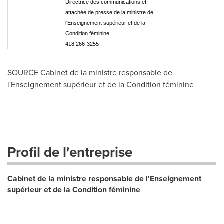
Directrice des communications et
attachée de presse de la ministre de
l'Enseignement supérieur et de la
Condition féminine
418 266-3255
SOURCE Cabinet de la ministre responsable de
l'Enseignement supérieur et de la Condition féminine
Profil de l'entreprise
Cabinet de la ministre responsable de l'Enseignement
supérieur et de la Condition féminine