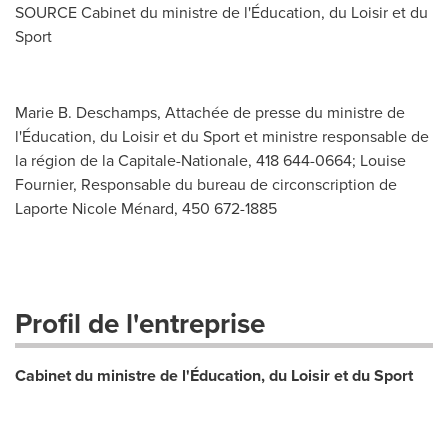
SOURCE Cabinet du ministre de l'Éducation, du Loisir et du
Sport
Marie B. Deschamps, Attachée de presse du ministre de
l'Éducation, du Loisir et du Sport et ministre responsable de
la région de la Capitale-Nationale, 418 644-0664; Louise
Fournier, Responsable du bureau de circonscription de
Laporte Nicole Ménard, 450 672-1885
Profil de l'entreprise
Cabinet du ministre de l'Éducation, du Loisir et du Sport