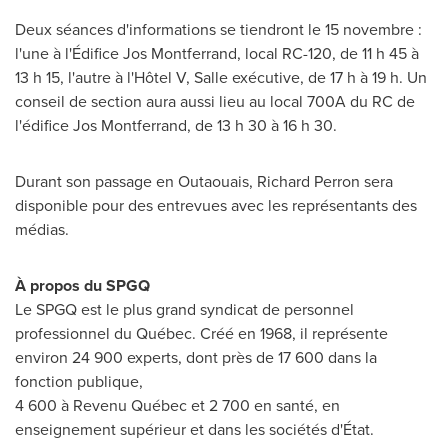
Deux séances d'informations se tiendront le 15 novembre :
l'une à l'Édifice Jos Montferrand, local RC-120, de 11 h 45 à
13 h 15, l'autre à l'Hôtel V, Salle exécutive, de 17 h à 19 h. Un
conseil de section aura aussi lieu au local 700A du RC de
l'édifice Jos Montferrand, de 13 h 30 à 16 h 30.
Durant son passage en Outaouais,
Richard Perron
sera
disponible pour des entrevues avec les représentants des
médias.
À propos du SPGQ
Le SPGQ est le plus grand syndicat de personnel
professionnel du Québec. Créé en 1968, il représente
environ 24 900 experts, dont près de 17 600 dans la
fonction publique,
4 600 à Revenu Québec et 2 700 en santé, en
enseignement supérieur et dans les sociétés d'État.