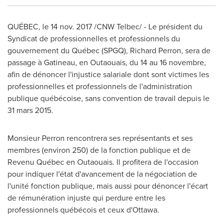
QUÉBEC, le
14 nov. 2017
/CNW Telbec/ - Le président du
Syndicat de professionnelles et professionnels du
gouvernement du Québec (SPGQ),
Richard Perron
, sera de
passage à
Gatineau
, en Outaouais, du 14 au 16 novembre,
afin de dénoncer l'injustice salariale dont sont victimes les
professionnelles et professionnels de l'administration
publique québécoise, sans convention de travail depuis le
31 mars 2015.
Monsieur Perron rencontrera ses représentants et ses
membres (environ 250) de la fonction publique et de
Revenu Québec en Outaouais. Il profitera de l'occasion
pour indiquer l'état d'avancement de la négociation de
l'unité fonction publique, mais aussi pour dénoncer l'écart
de rémunération injuste qui perdure entre les
professionnels québécois et ceux d'
Ottawa
.