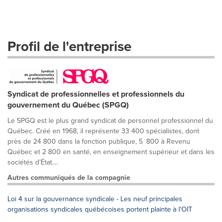
Profil de l'entreprise
Syndicat de professionnelles et professionnels du
gouvernement du Québec (SPGQ)
Le SPGQ est le plus grand syndicat de personnel professionnel du
Québec. Créé en 1968, il représente 33 400 spécialistes, dont
près de 24 800 dans la fonction publique, 5 800 à Revenu
Québec et 2 800 en santé, en enseignement supérieur et dans les
sociétés d’État....
Autres communiqués de la compagnie
Loi 4 sur la gouvernance syndicale - Les neuf principales
organisations syndicales québécoises portent plainte à l'OIT