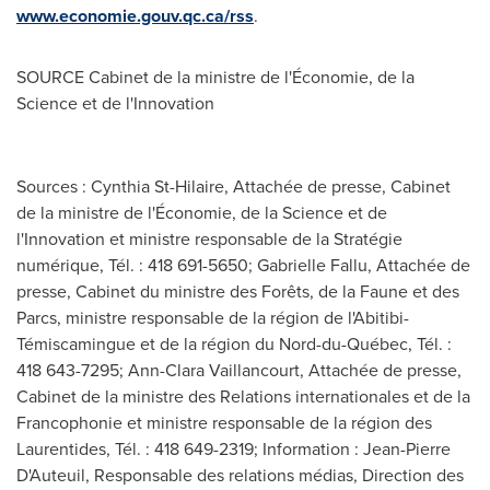
www.economie.gouv.qc.ca/rss
.
SOURCE Cabinet de la ministre de l'Économie, de la
Science et de l'Innovation
Sources : Cynthia St-Hilaire, Attachée de presse, Cabinet
de la ministre de l'Économie, de la Science et de
l'Innovation et ministre responsable de la Stratégie
numérique, Tél. : 418 691-5650; Gabrielle Fallu, Attachée de
presse, Cabinet du ministre des Forêts, de la Faune et des
Parcs, ministre responsable de la région de l'Abitibi-
Témiscamingue et de la région du Nord-du-Québec, Tél. :
418 643-7295; Ann-Clara Vaillancourt, Attachée de presse,
Cabinet de la ministre des Relations internationales et de la
Francophonie et ministre responsable de la région des
Laurentides, Tél. : 418 649-2319; Information : Jean-Pierre
D'Auteuil, Responsable des relations médias, Direction des