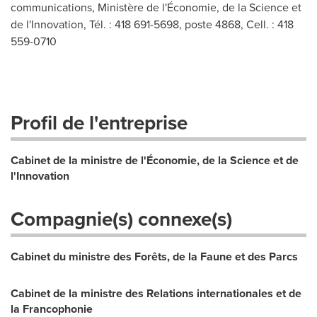
communications, Ministère de l'Économie, de la Science et
de l'Innovation, Tél. : 418 691-5698, poste 4868, Cell. : 418
559-0710
Profil de l'entreprise
Cabinet de la ministre de l'Économie, de la Science et de
l'Innovation
Compagnie(s) connexe(s)
Cabinet du ministre des Forêts, de la Faune et des Parcs
Cabinet de la ministre des Relations internationales et de
la Francophonie