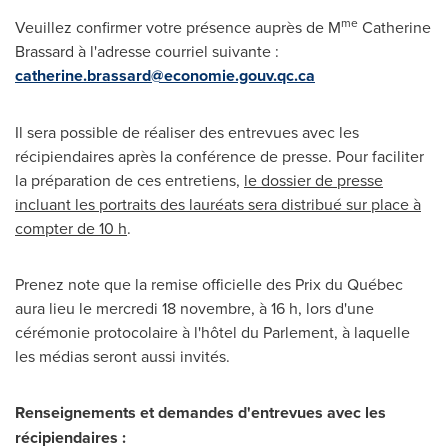
me
Veuillez confirmer votre présence auprès de M
Catherine
Brassard à l'adresse courriel suivante :
catherine.brassard@economie.gouv.qc.ca
Il sera possible de réaliser des entrevues avec les
récipiendaires après la conférence de presse. Pour faciliter
la préparation de ces entretiens,
le dossier de presse
incluant les portraits des lauréats sera distribué sur place à
compter de 10 h
.
Prenez note que la remise officielle des Prix du Québec
aura lieu le mercredi 18 novembre, à 16 h, lors d'une
cérémonie protocolaire à l'hôtel du Parlement, à laquelle
les médias seront aussi invités.
Renseignements et demandes d'entrevues avec les
récipiendaires :