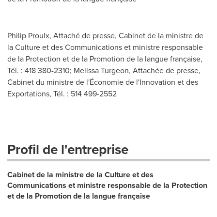
Philip Proulx, Attaché de presse, Cabinet de la ministre de
la Culture et des Communications et ministre responsable
de la Protection et de la Promotion de la langue française,
Tél. : 418 380-2310; Melissa Turgeon, Attachée de presse,
Cabinet du ministre de l'Économie de l'Innovation et des
Exportations, Tél. : 514 499-2552
Profil de l'entreprise
Cabinet de la ministre de la Culture et des
Communications et ministre responsable de la Protection
et de la Promotion de la langue française