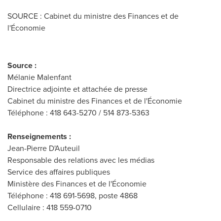
SOURCE : Cabinet du ministre des Finances et de
l'Économie
Source :
Mélanie Malenfant
Directrice adjointe et attachée de presse
Cabinet du ministre des Finances et de l'Économie
Téléphone : 418 643-5270 / 514 873-5363
Renseignements :
Jean-Pierre D'Auteuil
Responsable des relations avec les médias
Service des affaires publiques
Ministère des Finances et de l'Économie
Téléphone : 418 691-5698, poste 4868
Cellulaire : 418 559-0710