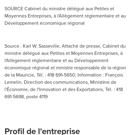
SOURCE Cabinet du ministre délégué aux Petites et
Moyennes Entreprises, à l'Allègement réglementaire et au
Développement économique régional
Source : Karl W. Sasseville, Attaché de presse, Cabinet du
ministre délégué aux Petites et Moyennes Entreprises, à
l'Allègement réglementaire et au Développement
économique régional et ministre responsable de la région
de la Mauricie, Tél. : 418 691-5650; Information : François
Lemelin, Direction des communications, Ministère de
l'Économie, de l'Innovation et des Exportations, Tél. : 418
691-5698, poste 4119
Profil de l'entreprise