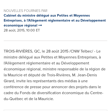
NOUVELLES FOURNIES PAR
Cabinet du ministre délégué aux Petites et Moyennes
Entreprises, à l'Allègement réglementaire et au Développement
économique régional
28 août, 2015, 10:00 ET
TROIS-RIVIÈRES, QC, le 28 août 2015 /CNW Telbec/ - Le
ministre délégué aux Petites et Moyennes Entreprises, à
l'Allègement réglementaire et au Développement
économique régional, ministre responsable de la région de
la Mauricie et député de Trois-Rivières,
M. Jean-Denis
Girard
, invite les représentants des médias à une
conférence de presse pour annoncer des projets dans le
cadre du Fonds de diversification économique du Centre-
du-Québec et de la Mauricie.