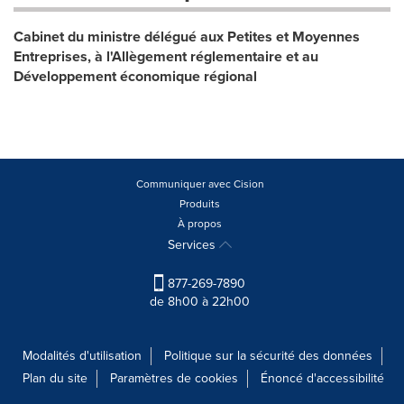
Cabinet du ministre délégué aux Petites et Moyennes
Entreprises, à l'Allègement réglementaire et au
Développement économique régional
Communiquer avec Cision
Produits
À propos
Services
877-269-7890
de 8h00 à 22h00
Modalités d'utilisation
Politique sur la sécurité des données
Plan du site
Paramètres de cookies
Énoncé d'accessibilité