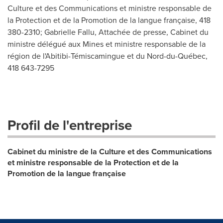
Culture et des Communications et ministre responsable de
la Protection et de la Promotion de la langue française, 418
380-2310; Gabrielle Fallu, Attachée de presse, Cabinet du
ministre délégué aux Mines et ministre responsable de la
région de l'Abitibi-Témiscamingue et du Nord-du-Québec,
418 643-7295
Profil de l'entreprise
Cabinet du ministre de la Culture et des Communications
et ministre responsable de la Protection et de la
Promotion de la langue française