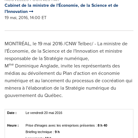
Cabinet de la ministre de l'Économie, de la Science et de
l'Innovation
19 mai, 2016, 14:00 ET
MONTRÉAL, le 19 mai 2016 /CNW Telbec/ - La ministre de
l'Économie, de la Science et de l'Innovation et ministre
responsable de la Stratégie numérique,
me
M
Dominique Anglade, invite les représentants des
médias au dévoilement du Plan d'action en économie
numérique et au lancement du processus de cocréation qui
mènera à l'élaboration de la Stratégie numérique du
gouvernement du Québec.
Date :
Le vendredi 20 mai 2016
Heure :
Prise d'images avec les entreprises présentes :
8 h 40
Briefing technique :
9 h