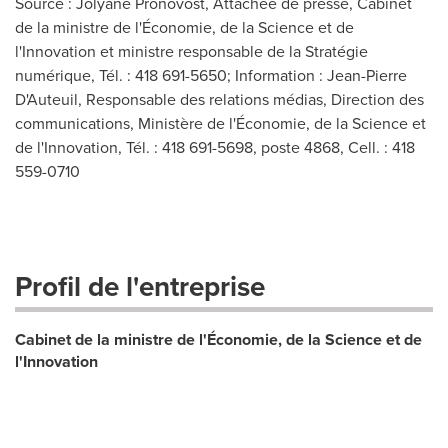
Source : Jolyane Pronovost, Attachée de presse, Cabinet
de la ministre de l'Économie, de la Science et de
l'Innovation et ministre responsable de la Stratégie
numérique, Tél. : 418 691-5650; Information : Jean-Pierre
D'Auteuil, Responsable des relations médias, Direction des
communications, Ministère de l'Économie, de la Science et
de l'Innovation, Tél. : 418 691-5698, poste 4868, Cell. : 418
559-0710
Profil de l'entreprise
Cabinet de la ministre de l'Économie, de la Science et de
l'Innovation