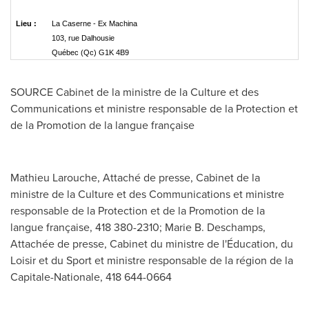
Lieu :
La Caserne - Ex Machina
103, rue Dalhousie
Québec (Qc) G1K 4B9
SOURCE Cabinet de la ministre de la Culture et des
Communications et ministre responsable de la Protection et
de la Promotion de la langue française
Mathieu Larouche, Attaché de presse, Cabinet de la
ministre de la Culture et des Communications et ministre
responsable de la Protection et de la Promotion de la
langue française, 418 380-2310; Marie B. Deschamps,
Attachée de presse, Cabinet du ministre de l'Éducation, du
Loisir et du Sport et ministre responsable de la région de la
Capitale-Nationale, 418 644-0664