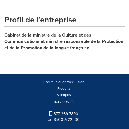
Profil de l'entreprise
Cabinet de la ministre de la Culture et des
Communications et ministre responsable de la Protection
et de la Promotion de la langue française
Communiquer avec Cision
Produits
À propos
Services
877-269-7890
de 8h00 à 22h00