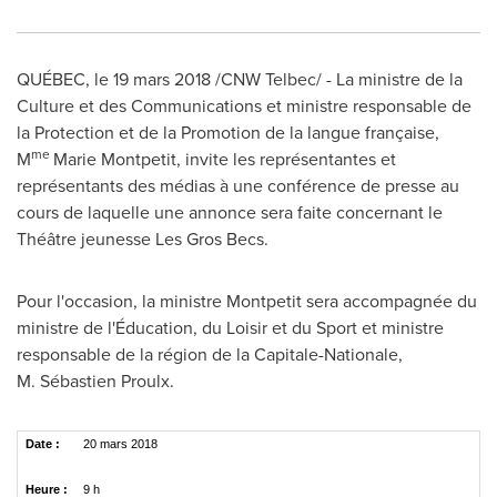
QUÉBEC, le 19 mars 2018 /CNW Telbec/ - La ministre de la
Culture et des Communications et ministre responsable de
la Protection et de la Promotion de la langue française,
me
M
Marie Montpetit, invite les représentantes et
représentants des médias à une conférence de presse au
cours de laquelle une annonce sera faite concernant le
Théâtre jeunesse Les Gros Becs.
Pour l'occasion, la ministre Montpetit sera accompagnée du
ministre de l'Éducation, du Loisir et du Sport et ministre
responsable de la région de la Capitale-Nationale,
M. Sébastien Proulx.
Date :
20 mars 2018
Heure :
9 h