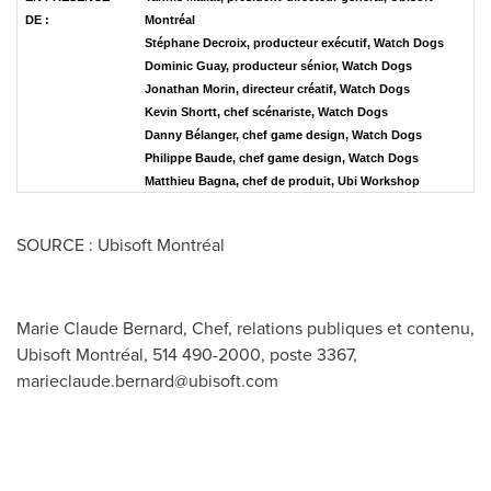
DE :
Montréal
Stéphane Decroix, producteur exécutif, Watch Dogs
Dominic Guay, producteur sénior, Watch Dogs
Jonathan Morin, directeur créatif, Watch Dogs
Kevin Shortt, chef scénariste, Watch Dogs
Danny Bélanger, chef game design, Watch Dogs
Philippe Baude, chef game design, Watch Dogs
Matthieu Bagna, chef de produit, Ubi Workshop
SOURCE : Ubisoft Montréal
Marie Claude Bernard, Chef, relations publiques et contenu,
Ubisoft Montréal, 514 490-2000, poste 3367,
marieclaude.bernard@ubisoft.com