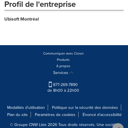
Profil de l'entreprise
Ubisoft Montréal
Communiquer avec Cision
Produits
À propos
Services
877-269-7890
de 8h00 à 22h00
Modalités d'utilisation
Politique sur la sécurité des données
Plan du site
Paramètres de cookies
Énoncé d'accessibilité
© Groupe CNW Ltée 2026 Tous droits réservés. Une société