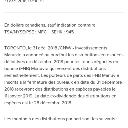
31 déc, 2018, 07:30 ET
En dollars canadiens, sauf indication contraire
TSX/NYSE/PSE : MFC SEHK : 945
TORONTO
, le 31 déc. 2018 /CNW/ - Investissements
Manuvie a annoncé aujourd'hui les distributions en espèces
définitives de décembre 2018 pour les fonds négociés en
bourse (FNB) Manuvie qui versent des distributions
semestriellement. Les porteurs de parts des FNB Manuvie
inscrits à la fermeture des bureaux en date du 31 décembre
2018 recevront des distributions en espèces payables le
11 janvier 2019. La date ex-dividende des distributions en
espèces est le 28 décembre 2018.
Les montants des distributions par part sont les suivants :