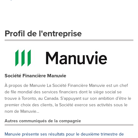
Profil de l'entreprise
Société Financière Manuvie
À propos de Manuvie La Société Financière Manuvie est un chef
de file mondial des services financiers dont le siège social se
trouve à Toronto, au Canada. S’appuyant sur son ambition d’être le
premier choix des clients, la Société exerce ses activités sous le
nom de Manuvie...
Autres communiqués de la compagnie
Manuvie présente ses résultats pour le deuxième trimestre de