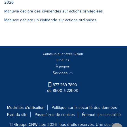
2026
Manuvie déclare des dividendes sur actions privilégiées
Manuvie déclare un dividende sur actions ordinaires
Communiquer avec Cision
Produits
À propos
Services
877-269-7890
de 8h00 à 22h00
Modalités d'utilisation
Politique sur la sécurité des données
Plan du site
Paramètres de cookies
Énoncé d'accessibilité
© Groupe CNW Ltée 2026 Tous droits réservés. Une société