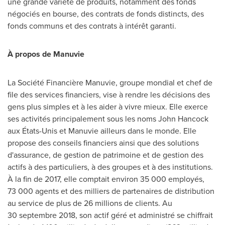
une grande variété de produits, notamment des fonds
négociés en bourse, des contrats de fonds distincts, des
fonds communs et des contrats à intérêt garanti.
À propos de Manuvie
La Société Financière Manuvie, groupe mondial et chef de
file des services financiers, vise à rendre les décisions des
gens plus simples et à les aider à vivre mieux. Elle exerce
ses activités principalement sous les noms John Hancock
aux États-Unis et Manuvie ailleurs dans le monde. Elle
propose des conseils financiers ainsi que des solutions
d'assurance, de gestion de patrimoine et de gestion des
actifs à des particuliers, à des groupes et à des institutions.
À la fin de 2017, elle comptait environ 35 000 employés,
73 000 agents et des milliers de partenaires de distribution
au service de plus de 26 millions de clients. Au
30 septembre 2018, son actif géré et administré se chiffrait