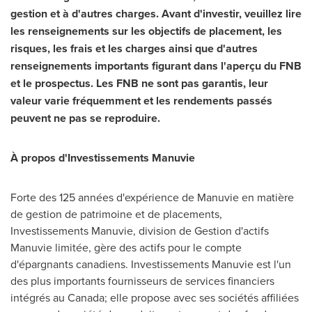
gestion et à d'autres charges. Avant d'investir, veuillez lire
les renseignements sur les objectifs de placement, les
risques, les frais et les charges ainsi que d'autres
renseignements importants figurant dans l'aperçu du FNB
et le prospectus. Les FNB ne sont pas garantis, leur
valeur varie fréquemment et les rendements passés
peuvent ne pas se reproduire.
À propos d'Investissements Manuvie
Forte des 125 années d'expérience de Manuvie en matière
de gestion de patrimoine et de placements,
Investissements Manuvie, division de Gestion d'actifs
Manuvie limitée, gère des actifs pour le compte
d'épargnants canadiens. Investissements Manuvie est l'un
des plus importants fournisseurs de services financiers
intégrés au
Canada
; elle propose avec ses sociétés affiliées