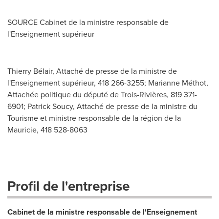
SOURCE Cabinet de la ministre responsable de
l'Enseignement supérieur
Thierry Bélair, Attaché de presse de la ministre de
l'Enseignement supérieur, 418 266-3255; Marianne Méthot,
Attachée politique du député de Trois-Rivières, 819 371-
6901; Patrick Soucy, Attaché de presse de la ministre du
Tourisme et ministre responsable de la région de la
Mauricie, 418 528-8063
Profil de l'entreprise
Cabinet de la ministre responsable de l'Enseignement