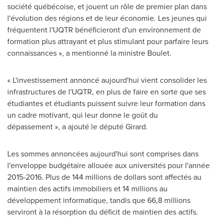
société québécoise, et jouent un rôle de premier plan dans
l'évolution des régions et de leur économie. Les jeunes qui
fréquentent l'UQTR bénéficieront d'un environnement de
formation plus attrayant et plus stimulant pour parfaire leurs
connaissances », a mentionné la ministre Boulet.
« L'investissement annoncé aujourd'hui vient consolider les
infrastructures de l'UQTR, en plus de faire en sorte que ses
étudiantes et étudiants puissent suivre leur formation dans
un cadre motivant, qui leur donne le goût du
dépassement », a ajouté le député Girard.
Les sommes annoncées aujourd'hui sont comprises dans
l'enveloppe budgétaire allouée aux universités pour l'année
2015-2016. Plus de 144 millions de dollars sont affectés au
maintien des actifs immobiliers et 14 millions au
développement informatique, tandis que 66,8 millions
serviront à la résorption du déficit de maintien des actifs.