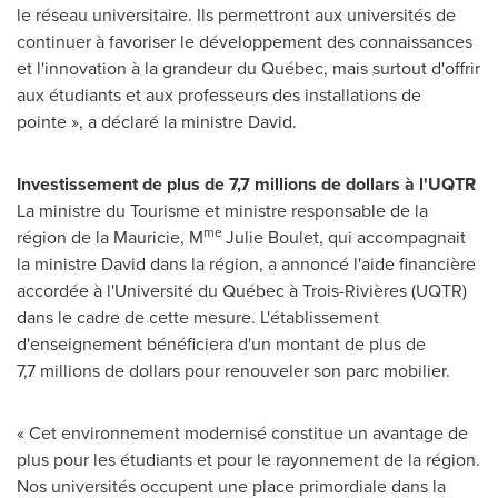
le réseau universitaire. Ils permettront aux universités de
continuer à favoriser le développement des connaissances
et l'innovation à la grandeur du Québec, mais surtout d'offrir
aux étudiants et aux professeurs des installations de
pointe », a déclaré la ministre David.
Investissement de plus de 7,7 millions de dollars à l'UQTR
La ministre du Tourisme et ministre responsable de la
me
région de la Mauricie, M
Julie Boulet
, qui accompagnait
la ministre David dans la région, a annoncé l'aide financière
accordée à l'Université du Québec à Trois-Rivières (UQTR)
dans le cadre de cette mesure. L'établissement
d'enseignement bénéficiera d'un montant de plus de
7,7 millions de dollars pour renouveler son parc mobilier.
« Cet environnement modernisé constitue un avantage de
plus pour les étudiants et pour le rayonnement de la région.
Nos universités occupent une place primordiale dans la