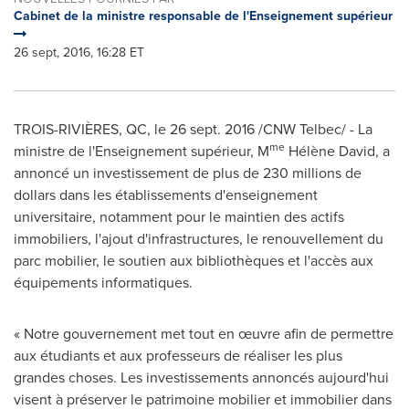
Cabinet de la ministre responsable de l'Enseignement supérieur
26 sept, 2016, 16:28 ET
TROIS-RIVIÈRES, QC, le 26 sept. 2016 /CNW Telbec/ - La
me
ministre de l'Enseignement supérieur, M
Hélène David, a
annoncé un investissement de plus de 230 millions de
dollars dans les établissements d'enseignement
universitaire, notamment pour le maintien des actifs
immobiliers, l'ajout d'infrastructures, le renouvellement du
parc mobilier, le soutien aux bibliothèques et l'accès aux
équipements informatiques.
« Notre gouvernement met tout en œuvre afin de permettre
aux étudiants et aux professeurs de réaliser les plus
grandes choses. Les investissements annoncés aujourd'hui
visent à préserver le patrimoine mobilier et immobilier dans