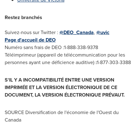
Restez branchés
Suivez-nous sur Twitter :
@DEO_Canada
,
@uvic
Page d'accueil de DEO
Numéro sans frais de DEO :1-888-338-9378
Téléimprimeur (appareil de télécommunication pour les
personnes ayant une déficience auditive)
:
1-877-303-3388
S'IL Y A INCOMPATIBILITÉ ENTRE UNE VERSION
IMPRIMÉE ET LA VERSION ÉLECTRONIQUE DE CE
DOCUMENT, LA VERSION ÉLECTRONIQUE PRÉVAUT.
SOURCE Diversification de l'économie de l'Ouest du
Canada