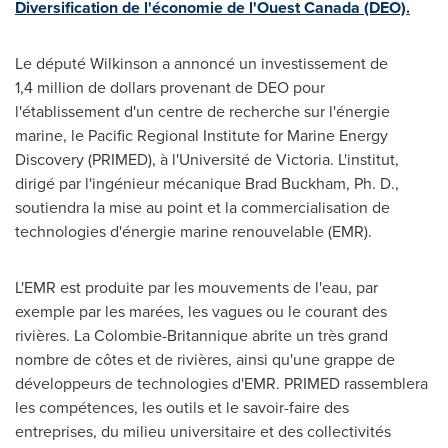
Diversification de l'économie de l'Ouest Canada (DEO).
Le député Wilkinson a annoncé un investissement de
1,4 million de dollars provenant de DEO pour
l'établissement d'un centre de recherche sur l'énergie
marine, le Pacific Regional Institute for Marine Energy
Discovery (PRIMED), à l'Université de
Victoria
. L'institut,
dirigé par l'ingénieur mécanique Brad Buckham, Ph. D.,
soutiendra la mise au point et la commercialisation de
technologies d'énergie marine renouvelable (EMR).
L'EMR est produite par les mouvements de l'eau, par
exemple par les marées, les vagues ou le courant des
rivières. La Colombie-Britannique abrite un très grand
nombre de côtes et de rivières, ainsi qu'une grappe de
développeurs de technologies d'EMR. PRIMED rassemblera
les compétences, les outils et le savoir-faire des
entreprises, du milieu universitaire et des collectivités