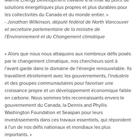
solutions énergétiques plus propres et plus durables pour
les collectivités du
Canada
et du monde entier. »
-
Jonathan Wilkinson
, député fédéral de
North Vancouver
et secrétaire parlementaire de la ministre de
l'Environnement et du Changement climatique
« Alors que nous nous attaquons aux nombreux défis posés
par le changement climatique, nos chercheurs sont à
l'avant-garde dans le domaine de l'énergie renouvelable. Ils
travaillent étroitement avec les gouvernements, l'industrie
et des groupes communautaires pour favoriser une
croissance propre et un développement économique faible
en carbone. Nous sommes très reconnaissants envers le
gouvernement du
Canada
, la Dennis and Phyllis
Washington Foundation et Seaspan pour leurs
investissements dans ces travaux essentiels, qui répondent
à l'un de nos défis nationaux et mondiaux les plus
importants. »