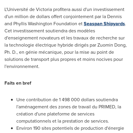
L'Université de
Victoria
profitera aussi d'un investissement
d'un million de dollars offert conjointement par la Dennis
and Phyllis Washington Foundation et
Seaspan Shipyards
.
Cet investissement soutiendra des modèles
d'enseignement novateurs et les travaux de recherche sur
la technologie électrique hybride dirigés par
Zuomin Dong
,
Ph. D., en génie mécanique, pour la mise au point de
solutions de transport plus propres et moins nocives pour
l'environnement.
Faits en bref
Une contribution de 1 498 000 dollars soutiendra
l'aménagement des zones de travail du PRIMED, la
création d'une plateforme de services
computationnels et la prestation de services.
Environ 190 sites potentiels de production d'énergie