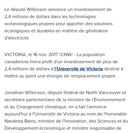
Le député Wilkinson annonce un investissement de
2,4 millions de dollars dans les technologies
océanologiques propres pour apporter des solutions
écologiques et durables en matière de génération
d'électricité
VICTORIA
, le 16 nov. 2017 /CNW/ - La population
canadienne tirera profit d'un investissement de plus de
2,4 millions de dollars à
l'Université de
Victoria
destiné à
mettre au point une énergie de remplacement propre.
Jonathan Wilkinson
, député fédéral de
North Vancouver
et
secrétaire parlementaire de la ministre de l'Environnement
et du Changement climatique, en a fait l'annonce
aujourd'hui à l'Université de
Victoria
au nom de l'honorable
Navdeep Bains
, ministre de l'Innovation, des Sciences et du
Développement économique et ministre responsable de