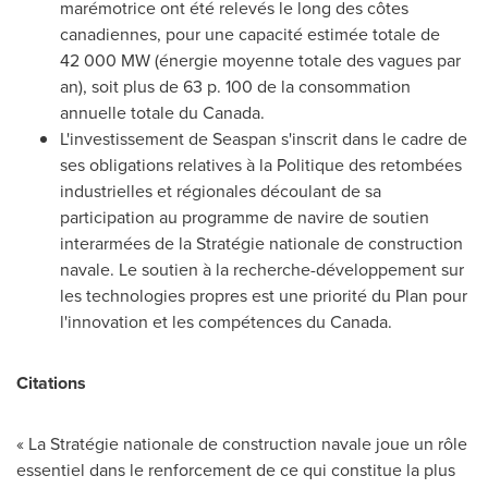
marémotrice ont été relevés le long des côtes
canadiennes, pour une capacité estimée totale de
42 000 MW (énergie moyenne totale des vagues par
an), soit plus de 63 p. 100 de la consommation
annuelle totale du
Canada
.
L'investissement de Seaspan s'inscrit dans le cadre de
ses obligations relatives à la Politique des retombées
industrielles et régionales découlant de sa
participation au programme de navire de soutien
interarmées de la Stratégie nationale de construction
navale. Le soutien à la recherche-développement sur
les technologies propres est une priorité du Plan pour
l'innovation et les compétences du Canada.
Citations
« La Stratégie nationale de construction navale joue un rôle
essentiel dans le renforcement de ce qui constitue la plus