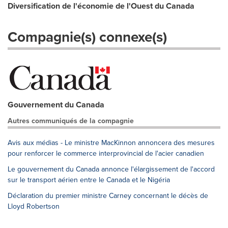
Diversification de l'économie de l'Ouest du Canada
Compagnie(s) connexe(s)
Gouvernement du Canada
Autres communiqués de la compagnie
Avis aux médias - Le ministre MacKinnon annoncera des mesures
pour renforcer le commerce interprovincial de l'acier canadien
Le gouvernement du Canada annonce l'élargissement de l'accord
sur le transport aérien entre le Canada et le Nigéria
Déclaration du premier ministre Carney concernant le décès de
Lloyd Robertson