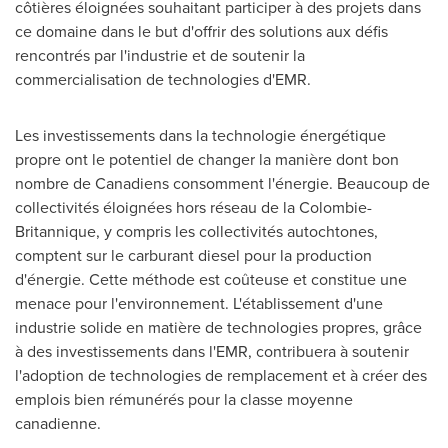
côtières éloignées souhaitant participer à des projets dans
ce domaine dans le but d'offrir des solutions aux défis
rencontrés par l'industrie et de soutenir la
commercialisation de technologies d'EMR.
Les investissements dans la technologie énergétique
propre ont le potentiel de changer la manière dont bon
nombre de Canadiens consomment l'énergie. Beaucoup de
collectivités éloignées hors réseau de la Colombie-
Britannique, y compris les collectivités autochtones,
comptent sur le carburant diesel pour la production
d'énergie. Cette méthode est coûteuse et constitue une
menace pour l'environnement. L'établissement d'une
industrie solide en matière de technologies propres, grâce
à des investissements dans l'EMR, contribuera à soutenir
l'adoption de technologies de remplacement et à créer des
emplois bien rémunérés pour la classe moyenne
canadienne.