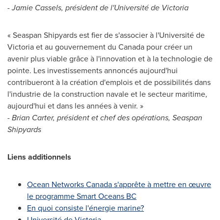
-
Jamie Cassels
, président de l'Université de
Victoria
« Seaspan Shipyards est fier de s'associer à l'Université de
Victoria
et au gouvernement du
Canada
pour créer un
avenir plus viable grâce à l'innovation et à la technologie de
pointe. Les investissements annoncés aujourd'hui
contribueront à la création d'emplois et de possibilités dans
l'industrie de la construction navale et le secteur maritime,
aujourd'hui et dans les années à venir. »
-
Brian Carter
, président et chef des opérations, Seaspan
Shipyards
Liens additionnels
Ocean Networks Canada s'apprête à mettre en œuvre
le programme Smart Oceans BC
En quoi consiste l'énergie marine?
Université de
Victoria