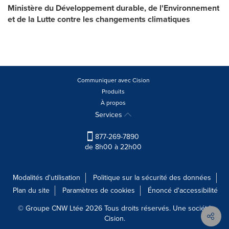
Ministère du Développement durable, de l'Environnement
et de la Lutte contre les changements climatiques
Communiquer avec Cision
Produits
À propos
Services
877-269-7890
de 8h00 à 22h00
Modalités d'utilisation
Politique sur la sécurité des données
Plan du site
Paramètres de cookies
Énoncé d'accessibilité
© Groupe CNW Ltée 2026 Tous droits réservés. Une société
Cision.