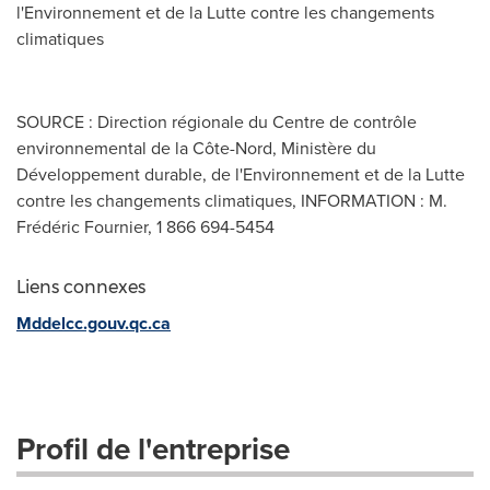
l'Environnement et de la Lutte contre les changements
climatiques
SOURCE : Direction régionale du Centre de contrôle
environnemental de la Côte-Nord, Ministère du
Développement durable, de l'Environnement et de la Lutte
contre les changements climatiques, INFORMATION : M.
Frédéric Fournier, 1 866 694-5454
Liens connexes
Mddelcc.gouv.qc.ca
Profil de l'entreprise