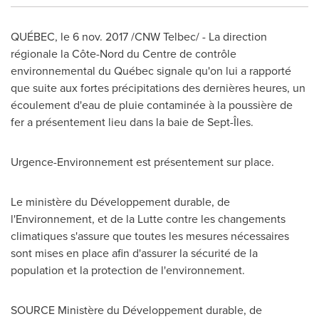
QUÉBEC, le
6 nov. 2017
/CNW Telbec/ - La direction
régionale la Côte-Nord du Centre de contrôle
environnemental du Québec signale qu'on lui a rapporté
que suite aux fortes précipitations des dernières heures, un
écoulement d'eau de pluie contaminée à la poussière de
fer a présentement lieu dans la baie de Sept-Îles.
Urgence-Environnement est présentement sur place.
Le ministère du Développement durable, de
l'Environnement, et de la Lutte contre les changements
climatiques s'assure que toutes les mesures nécessaires
sont mises en place afin d'assurer la sécurité de la
population et la protection de l'environnement.
SOURCE Ministère du Développement durable, de