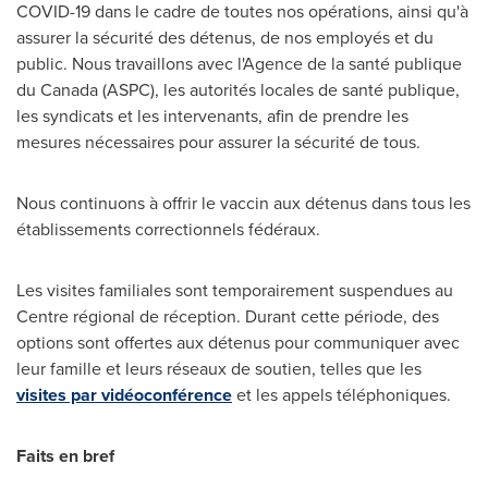
COVID-19 dans le cadre de toutes nos opérations, ainsi qu'à
assurer la sécurité des détenus, de nos employés et du
public. Nous travaillons avec l'Agence de la santé publique
du
Canada
(ASPC), les autorités locales de santé publique,
les syndicats et les intervenants, afin de prendre les
mesures nécessaires pour assurer la sécurité de tous.
Nous continuons à offrir le vaccin aux détenus dans tous les
établissements correctionnels fédéraux.
Les visites familiales sont temporairement suspendues au
Centre régional de réception. Durant cette période, des
options sont offertes aux détenus pour communiquer avec
leur famille et leurs réseaux de soutien, telles que les
visites par vidéoconférence
et les appels téléphoniques.
Faits en bref