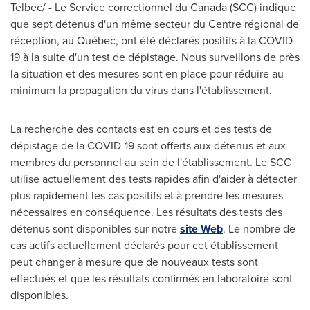
Telbec/ -
Le Service
correctionnel du Canada (SCC) indique
que sept détenus d'un même secteur du Centre régional de
réception, au Québec, ont été déclarés positifs à la COVID-
19 à la suite d'un test de dépistage. Nous surveillons de près
la situation et des mesures sont en place pour réduire au
minimum la propagation du virus dans l'établissement.
La recherche des contacts est en cours et des tests de
dépistage de la COVID-19 sont offerts aux détenus et aux
membres du personnel au sein de l'établissement. Le SCC
utilise actuellement des tests rapides afin d'aider à détecter
plus rapidement les cas positifs et à prendre les mesures
nécessaires en conséquence. Les résultats des tests des
détenus sont disponibles sur notre
site Web
. Le nombre de
cas actifs actuellement déclarés pour cet établissement
peut changer à mesure que de nouveaux tests sont
effectués et que les résultats confirmés en laboratoire sont
disponibles.