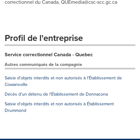
correctionnel du Canada,
QUEmedia@csc-scc.gc.ca
Profil de l'entreprise
Service correctionnel Canada - Quebec
Autres communiqués de la compagnie
Saisie d'objets interdits et non autorisés à l'Établissement de
Cowansville
Décès d'un détenu de l'Établissement de Donnacona
Saisie d'objets interdits et non autorisés à Établissement
Drummond