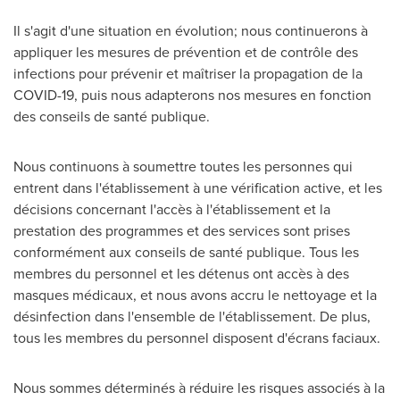
Il s'agit d'une situation en évolution; nous continuerons à
appliquer les mesures de prévention et de contrôle des
infections pour prévenir et maîtriser la propagation de la
COVID-19, puis nous adapterons nos mesures en fonction
des conseils de santé publique.
Nous continuons à soumettre toutes les personnes qui
entrent dans l'établissement à une vérification active, et les
décisions concernant l'accès à l'établissement et la
prestation des programmes et des services sont prises
conformément aux conseils de santé publique. Tous les
membres du personnel et les détenus ont accès à des
masques médicaux, et nous avons accru le nettoyage et la
désinfection dans l'ensemble de l'établissement. De plus,
tous les membres du personnel disposent d'écrans faciaux.
Nous sommes déterminés à réduire les risques associés à la