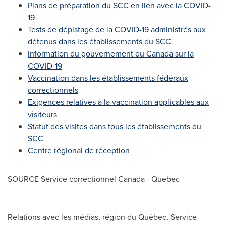
Plans de préparation du SCC en lien avec la COVID-
19
Tests de dépistage de la COVID-19 administrés aux
détenus dans les établissements du SCC
Information du gouvernement du
Canada
sur la
COVID-19
Vaccination dans les établissements fédéraux
correctionnels
Exigences relatives à la vaccination applicables aux
visiteurs
Statut des visites dans tous les établissements du
SCC
Centre régional de réception
SOURCE Service correctionnel
Canada
-
Quebec
Relations avec les médias, région du Québec, Service