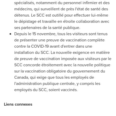
spécialisés, notamment du personnel infirmier et des
médecins, qui surveillent de près l'état de santé des
détenus. Le SCC est outillé pour effectuer lui-même
le dépistage et travaille en étroite collaboration avec
ses partenaires de la santé publique.
Depuis le 15 novembre, tous les visiteurs sont tenus
de présenter une preuve de vaccination complète
contre la COVID-19 avant d'entrer dans une
installation du SCC. La nouvelle exigence en matière
de preuve de vaccination imposée aux visiteurs par le
SCC concorde étroitement avec la nouvelle politique
sur la vaccination obligatoire du gouvernement du
Canada
, qui exige que tous les employés de
l'administration publique centrale, y compris les
employés du SCC, soient vaccinés.
Liens connexes