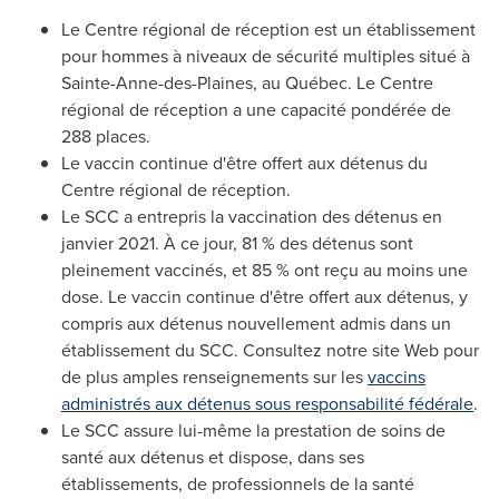
Le Centre régional de réception est un établissement
pour hommes à niveaux de sécurité multiples situé à
Sainte-Anne-des-Plaines
, au Québec. Le Centre
régional de réception a une capacité pondérée de
288 places.
Le vaccin continue d'être offert aux détenus du
Centre régional de réception.
Le SCC a entrepris la vaccination des détenus en
janvier 2021. À ce jour, 81 % des détenus sont
pleinement vaccinés, et 85 % ont reçu au moins une
dose. Le vaccin continue d'être offert aux détenus, y
compris aux détenus nouvellement admis dans un
établissement du SCC. Consultez notre site Web pour
de plus amples renseignements sur les
vaccins
administrés aux détenus sous responsabilité fédérale
.
Le SCC assure lui-même la prestation de soins de
santé aux détenus et dispose, dans ses
établissements, de professionnels de la santé