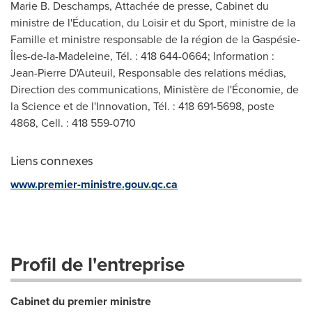
Marie B. Deschamps, Attachée de presse, Cabinet du
ministre de l'Éducation, du Loisir et du Sport, ministre de la
Famille et ministre responsable de la région de la Gaspésie-
Îles-de-la-Madeleine, Tél. : 418 644-0664; Information :
Jean-Pierre D'Auteuil, Responsable des relations médias,
Direction des communications, Ministère de l'Économie, de
la Science et de l'Innovation, Tél. : 418 691-5698, poste
4868, Cell. : 418 559-0710
Liens connexes
www.premier-ministre.gouv.qc.ca
Profil de l'entreprise
Cabinet du premier ministre