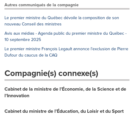
Autres communiqués de la compagnie
Le premier ministre du Québec dévoile la composition de son
nouveau Conseil des ministres
Avis aux médias - Agenda public du premier ministre du Québec -
10 septembre 2025
Le premier ministre François Legault annonce l'exclusion de Pierre
Dufour du caucus de la CAQ
Compagnie(s) connexe(s)
Cabinet de la ministre de l'Économie, de la Science et de
l'Innovation
Cabinet du ministre de l'Éducation, du Loisir et du Sport