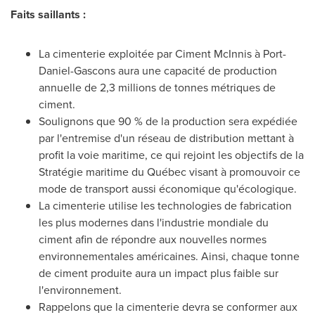
Faits saillants :
La cimenterie exploitée par Ciment McInnis à
Port-
Daniel
-
Gascons
aura une capacité de production
annuelle de 2,3 millions de tonnes métriques de
ciment.
Soulignons que 90 % de la production sera expédiée
par l'entremise d'un réseau de distribution mettant à
profit la voie maritime, ce qui rejoint les objectifs de la
Stratégie maritime du Québec visant à promouvoir ce
mode de transport aussi économique qu'écologique.
La cimenterie utilise les technologies de fabrication
les plus modernes dans l'industrie mondiale du
ciment afin de répondre aux nouvelles normes
environnementales américaines. Ainsi, chaque tonne
de ciment produite aura un impact plus faible sur
l'environnement.
Rappelons que la cimenterie devra se conformer aux