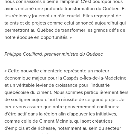
nous connaissons à peine l'ampleur. C'est pourquoi nous
avons entamé une profonde transformation du Québec. Et
les régions y joueront un rôle crucial. Elles regorgent de
talents et de projets comme celui annoncé aujourd'hui qui
permettront au Québec de transformer les grands défis de
notre époque en opportunités. »
Philippe Couillard, premier ministre du Québec
« Cette nouvelle cimenterie représente un moteur
économique majeur pour la Gaspésie-Îles‑de‑la‑Madeleine
et un véritable levier de croissance pour l'industrie
québécoise du ciment. Nous sommes particulièrement fiers
de souligner aujourd'hui la réussite de ce grand projet. Je
peux vous assurer que notre gouvernement continuera
d'être actif dans la région afin d'appuyer les initiatives,
comme celle de Ciment McInnis, qui sont créatrices
d'emplois et de richesse, notamment au sein du secteur