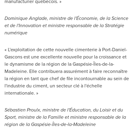
manufacturier québécois. »
Dominique Anglade, ministre de l'Économie, de la Science
et de l'Innovation et ministre responsable de la Stratégie
numérique
« L'exploitation de cette nouvelle cimenterie à
Port-Daniel
-
Gascons
est une excellente nouvelle pour la croissance et
le dynamisme de la région de la Gaspésie-Îles-de-la-
Madeleine. Elle contribuera assurément à faire reconnaître
la région en tant que chef de file incontournable au sein de
l'industrie du ciment, un secteur clé à l'échelle
internationale. »
Sébastien Proulx, ministre de l'Éducation, du Loisir et du
Sport, ministre de la Famille et ministre responsable de la
région de la Gaspésie-Îles‑de‑la‑Madeleine