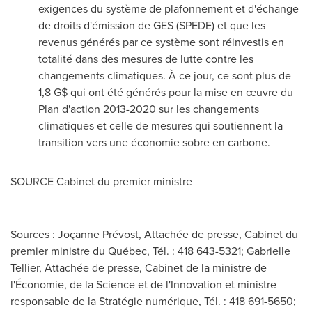
exigences du système de plafonnement et d'échange
de droits d'émission de GES (SPEDE) et que les
revenus générés par ce système sont réinvestis en
totalité dans des mesures de lutte contre les
changements climatiques. À ce jour, ce sont plus de
1,8 G$ qui ont été générés pour la mise en œuvre du
Plan d'action 2013-2020 sur les changements
climatiques et celle de mesures qui soutiennent la
transition vers une économie sobre en carbone.
SOURCE Cabinet du premier ministre
Sources : Joçanne Prévost, Attachée de presse, Cabinet du
premier ministre du Québec, Tél. : 418 643-5321; Gabrielle
Tellier, Attachée de presse, Cabinet de la ministre de
l'Économie, de la Science et de l'Innovation et ministre
responsable de la Stratégie numérique, Tél. : 418 691-5650;