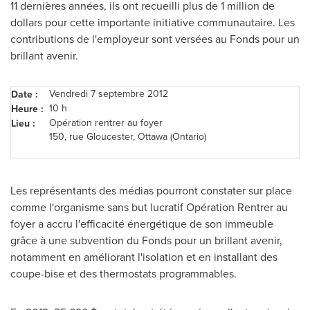
11 dernières années, ils ont recueilli plus de 1 million de
dollars pour cette importante initiative communautaire. Les
contributions de l'employeur sont versées au Fonds pour un
brillant avenir.
Vendredi 7 septembre 2012
Date :
10 h
Heure :
Opération rentrer au foyer
Lieu :
150, rue Gloucester,
Ottawa
(Ontario)
Les représentants des médias pourront constater sur place
comme l'organisme sans but lucratif Opération Rentrer au
foyer a accru l'efficacité énergétique de son immeuble
grâce à une subvention du Fonds pour un brillant avenir,
notamment en améliorant l'isolation et en installant des
coupe-bise et des thermostats programmables.