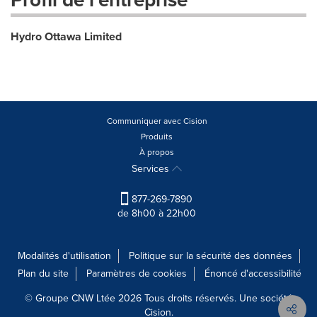
Hydro Ottawa Limited
Communiquer avec Cision
Produits
À propos
Services
877-269-7890
de 8h00 à 22h00
Modalités d'utilisation
Politique sur la sécurité des données
Plan du site
Paramètres de cookies
Énoncé d'accessibilité
© Groupe CNW Ltée 2026 Tous droits réservés. Une société
Cision.