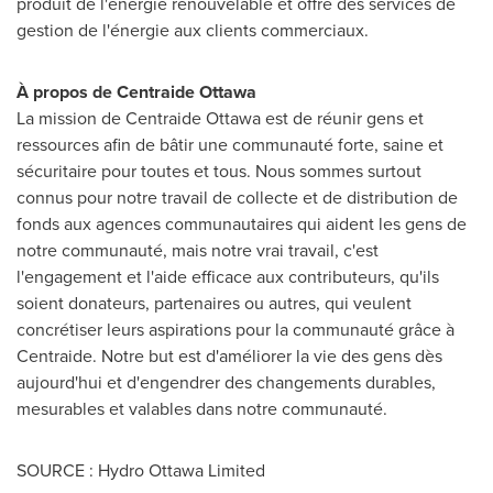
produit de l'énergie renouvelable et offre des services de
gestion de l'énergie aux clients commerciaux.
À propos de Centraide
Ottawa
La mission de Centraide
Ottawa
est de réunir gens et
ressources afin de bâtir une communauté forte, saine et
sécuritaire pour toutes et tous. Nous sommes surtout
connus pour notre travail de collecte et de distribution de
fonds aux agences communautaires qui aident les gens de
notre communauté, mais notre vrai travail, c'est
l'engagement et l'aide efficace aux contributeurs, qu'ils
soient donateurs, partenaires ou autres, qui veulent
concrétiser leurs aspirations pour la communauté grâce à
Centraide. Notre but est d'améliorer la vie des gens dès
aujourd'hui et d'engendrer des changements durables,
mesurables et valables dans notre communauté.
SOURCE : Hydro Ottawa Limited