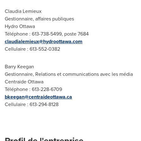
Claudia Lemieux
Gestionnaire, affaires publiques
Hydro Ottawa
Téléphone : 613-738-5499, poste 7684
claudialemieux@hydroottawa.com
Cellulaire : 613-552-0382
Barry Keegan
Gestionnaire, Relations et communications avec les média
Centraide Ottawa
Téléphone : 613-228-6709
bkeegan@centraideottawa.ca
Cellulaire : 613-294-8128
Profil de l'entreprise