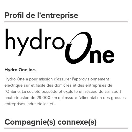
Profil de l'entreprise
Hydro One Inc.
Hydro One a pour mission d'assurer l'approvisionnement
électrique sûr et fiable des domiciles et des entreprises de
l'Ontario. La société possède et exploite un réseau de transport
haute tension de 29 000 km qui assure l'alimentation des grosses
entreprises industrielles et...
Compagnie(s) connexe(s)