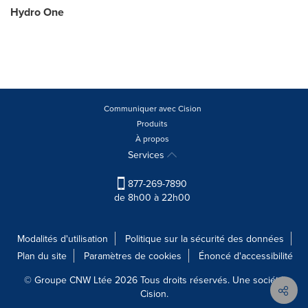
Hydro One
Communiquer avec Cision
Produits
À propos
Services
877-269-7890
de 8h00 à 22h00
Modalités d'utilisation
Politique sur la sécurité des données
Plan du site
Paramètres de cookies
Énoncé d'accessibilité
© Groupe CNW Ltée 2026 Tous droits réservés. Une société
Cision.