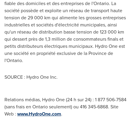
fiable des domiciles et des entreprises de l'
Ontario
. La
société possède et exploite un réseau de transport haute
tension de 29 000 km qui alimente les grosses entreprises
industrielles et sociétés d'électricité municipales, ainsi
qu'un réseau de distribution basse tension de 123 000 km
qui dessert près de 1,3 million de consommateurs finals et
petits distributeurs électriques municipaux. Hydro One est
une société en propriété exclusive de la Province de
l'
Ontario
.
SOURCE : Hydro One Inc.
Relations médias, Hydro One (24 h sur 24) : 1 877 506-7584
(sans frais en Ontario seulement) ou 416 345-6868. Site
Web :
www.HydroOne.com
.