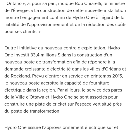
l'
Ontario
», a, pour sa part, indiqué
Bob Chiarelli
, le ministre
de l'Énergie. « La construction de cette nouvelle installation
montre l'engagement continu de Hydro One à l'égard de la
fiabilité de l'approvisionnement et de la réduction des coûts
pour ses clients. »
Outre l'initiative du nouveau centre d'exploitation, Hydro
One investit 33,4 millions $ dans la construction d'un
nouveau poste de transformation afin de répondre à la
demande croissante d'électricité dans les villes d'Orléans et
de
Rockland
. Prévu d'entrer en service en printemps 2015,
le nouveau poste accroîtra la capacité de fourniture
électrique dans la région. Par ailleurs, le service des parcs
de la Ville d'
Ottawa
et Hydro One se sont associés pour
construire une piste de cricket sur l'espace vert situé près
du poste de transformation.
Hydro One assure l'approvisionnement électrique sûr et