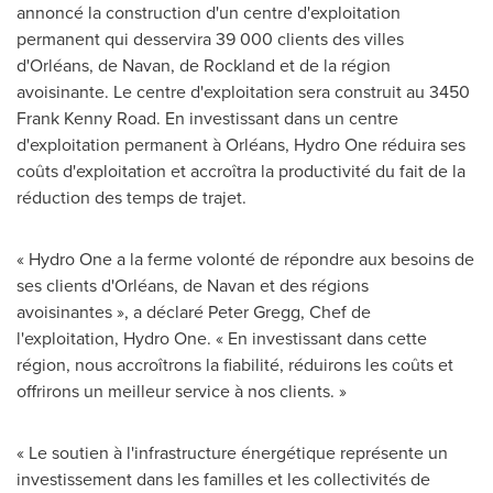
annoncé la construction d'un centre d'exploitation
permanent qui desservira 39 000 clients des villes
d'Orléans, de
Navan
, de
Rockland
et de la région
avoisinante. Le centre d'exploitation sera construit au 3450
Frank Kenny Road. En investissant dans un centre
d'exploitation permanent à Orléans, Hydro One réduira ses
coûts d'exploitation et accroîtra la productivité du fait de la
réduction des temps de trajet.
« Hydro One a la ferme volonté de répondre aux besoins de
ses clients d'Orléans, de
Navan
et des régions
avoisinantes », a déclaré
Peter Gregg
, Chef de
l'exploitation, Hydro One. « En investissant dans cette
région, nous accroîtrons la fiabilité, réduirons les coûts et
offrirons un meilleur service à nos clients. »
« Le soutien à l'infrastructure énergétique représente un
investissement dans les familles et les collectivités de