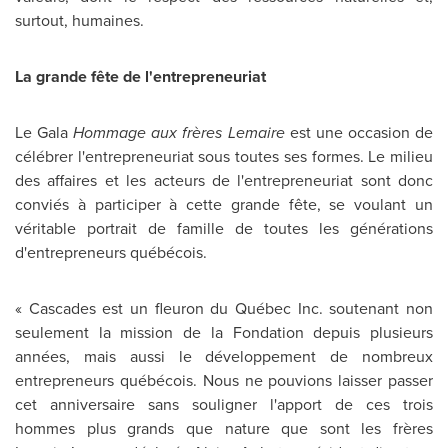
surtout, humaines.
La grande fête de l'entrepreneuriat
Le Gala
Hommage aux frères Lemaire
est une occasion de
célébrer l'entrepreneuriat sous toutes ses formes. Le milieu
des affaires et les acteurs de l'entrepreneuriat sont donc
conviés à participer à cette grande fête, se voulant un
véritable portrait de famille de toutes les générations
d'entrepreneurs québécois.
« Cascades est un fleuron du Québec Inc. soutenant non
seulement la mission de la Fondation depuis plusieurs
années, mais aussi le développement de nombreux
entrepreneurs québécois. Nous ne pouvions laisser passer
cet anniversaire sans souligner l'apport de ces trois
hommes plus grands que nature que sont les frères