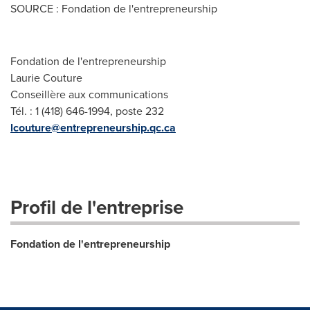
SOURCE : Fondation de l'entrepreneurship
Fondation de l'entrepreneurship
Laurie Couture
Conseillère aux communications
Tél. : 1 (418) 646-1994, poste 232
lcouture@entrepreneurship.qc.ca
Profil de l'entreprise
Fondation de l'entrepreneurship