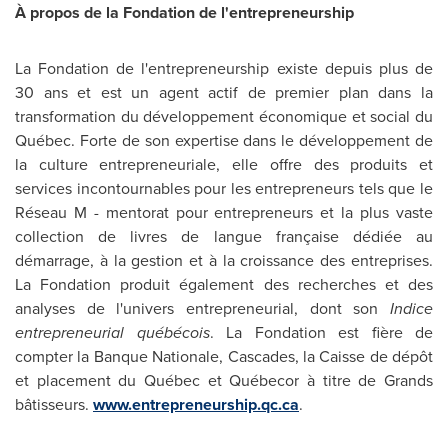
À propos de la Fondation de l'entrepreneurship
La Fondation de l'entrepreneurship existe depuis plus de
30 ans et est un agent actif de premier plan dans la
transformation du développement économique et social du
Québec. Forte de son expertise dans le développement de
la culture entrepreneuriale, elle offre des produits et
services incontournables pour les entrepreneurs tels que le
Réseau M - mentorat pour entrepreneurs et la plus vaste
collection de livres de langue française dédiée au
démarrage, à la gestion et à la croissance des entreprises.
La Fondation produit également des recherches et des
analyses de l'univers entrepreneurial, dont son
Indice
entrepreneurial québécois
. La Fondation est fière de
compter la Banque Nationale, Cascades, la Caisse de dépôt
et placement du Québec et Québecor à titre de Grands
bâtisseurs.
www.entrepreneurship.qc.ca
.