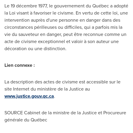
Le 19 décembre 1977, le gouvernement du Québec a adopté
la Loi visant à favoriser le civisme. En vertu de cette loi, une
intervention auprès d'une personne en danger dans des
circonstances périlleuses ou difficiles, qui a parfois mis la
vie du sauveteur en danger, peut être reconnue comme un
acte de civisme exceptionnel et valoir à son auteur une
décoration ou une distinction.
Lien connexe :
La description des actes de civisme est accessible sur le
site Internet du ministère de la Justice au
www.justice.gouv.qc.ca
.
SOURCE Cabinet de la ministre de la Justice et Procureure
générale du Québec