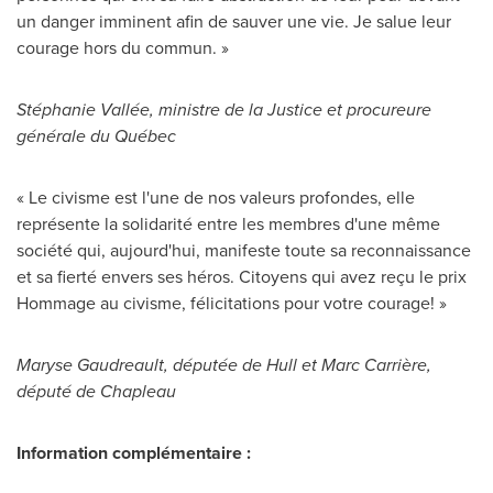
un danger imminent afin de sauver une vie. Je salue leur
courage hors du commun. »
Stéphanie Vallée, ministre de la Justice et procureure
générale du Québec
« Le civisme est l'une de nos valeurs profondes, elle
représente la solidarité entre les membres d'une même
société qui, aujourd'hui, manifeste toute sa reconnaissance
et sa fierté envers ses héros. Citoyens qui avez reçu le prix
Hommage au civisme, félicitations pour votre courage! »
Maryse Gaudreault
, députée de Hull et Marc Carrière,
député de
Chapleau
Information complémentaire :