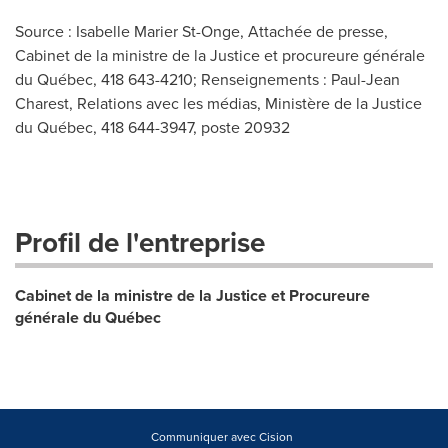
Source : Isabelle Marier St-Onge, Attachée de presse,
Cabinet de la ministre de la Justice et procureure générale
du Québec, 418 643-4210; Renseignements : Paul-Jean
Charest, Relations avec les médias, Ministère de la Justice
du Québec, 418 644-3947, poste 20932
Profil de l'entreprise
Cabinet de la ministre de la Justice et Procureure
générale du Québec
Communiquer avec Cision