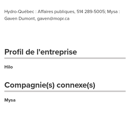
Hydro-Québec : Affaires publiques, 514 289-5005; Mysa :
Gaven Dumont,
gaven@mopr.ca
Profil de l'entreprise
Hilo
Compagnie(s) connexe(s)
Mysa