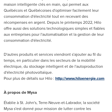
maison intelligente clés en main, qui permet aux
Québécois et Québécoises d'optimiser facilement leur
consommation d'électricité tout en recevant des
récompenses en argent. Depuis le printemps 2022,
Hilo
offre aussi des solutions technologiques simples et fiables
aux entreprises pour l'automatisation et la gestion de leur
consommation d'électricité.
D'autres produits et services viendront s'ajouter au fil du
temps, en particulier dans les secteurs de la mobilité
électrique, du stockage intelligent et de l'autoproduction
d'électricité photovoltaïque.
Pour plus de détails sur Hilo :
http://www.hiloenergie.com
À propos de Mysa
Établie à
St. John's
, Terre-Neuve-et-
Labrador
, la société
Mysa s'est donné pour mission de lutter contre les