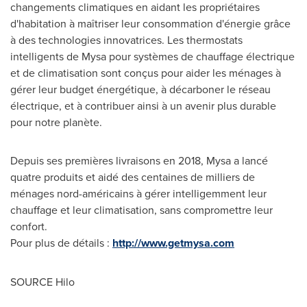
changements climatiques en aidant les propriétaires
d'habitation à maîtriser leur consommation d'énergie grâce
à des technologies innovatrices. Les thermostats
intelligents de Mysa pour systèmes de chauffage électrique
et de climatisation sont conçus pour aider les ménages à
gérer leur budget énergétique, à décarboner le réseau
électrique, et à contribuer ainsi à un avenir plus durable
pour notre planète.
Depuis ses premières livraisons en 2018, Mysa a lancé
quatre produits et aidé des centaines de milliers de
ménages nord-américains à gérer intelligemment leur
chauffage et leur climatisation, sans compromettre leur
confort.
Pour plus de détails :
http://www.getmysa.com
SOURCE
Hilo