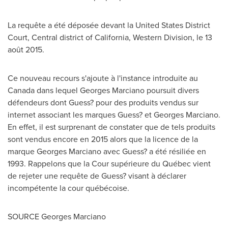
La requête a été déposée devant la United States District
Court, Central district of
California
, Western Division, le 13
août 2015.
Ce nouveau recours s'ajoute à l'instance introduite au
Canada
dans lequel
Georges Marciano
poursuit divers
défendeurs dont Guess? pour des produits vendus sur
internet associant les marques Guess? et
Georges Marciano
.
En effet, il est surprenant de constater que de tels produits
sont vendus encore en 2015 alors que la licence de la
marque
Georges Marciano
avec Guess? a été résiliée en
1993. Rappelons que la Cour supérieure du Québec vient
de rejeter une requête de Guess? visant à déclarer
incompétente la cour québécoise.
SOURCE
Georges Marciano