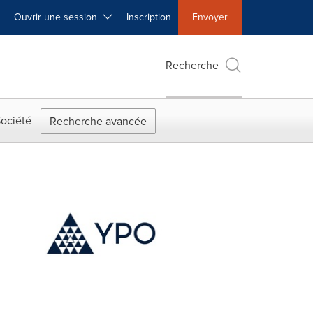
Ouvrir une session
Inscription
Envoyer
Recherche
ociété
Recherche avancée