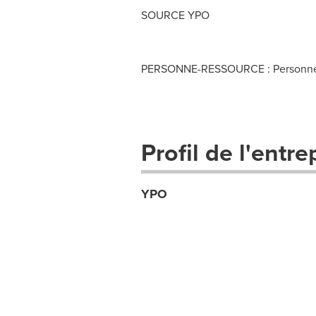
SOURCE YPO
PERSONNE-RESSOURCE : Personnes-
Profil de l'entre
YPO