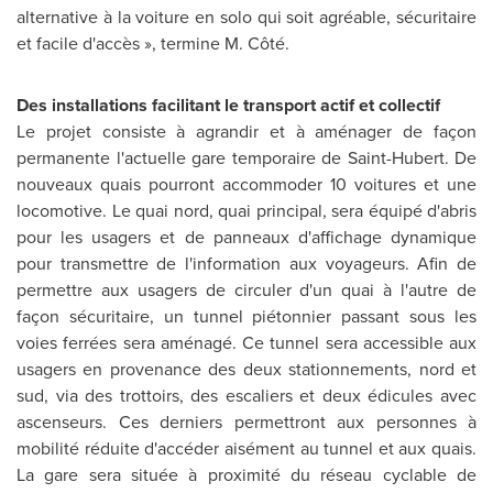
alternative à la voiture en solo qui soit agréable, sécuritaire
et facile d'accès », termine M. Côté.
Des installations facilitant le transport actif et collectif
Le projet consiste à agrandir et à aménager de façon
permanente l'actuelle gare temporaire de Saint-Hubert. De
nouveaux quais pourront accommoder 10 voitures et une
locomotive. Le quai nord, quai principal, sera équipé d'abris
pour les usagers et de panneaux d'affichage dynamique
pour transmettre de l'information aux voyageurs. Afin de
permettre aux usagers de circuler d'un quai à l'autre de
façon sécuritaire, un tunnel piétonnier passant sous les
voies ferrées sera aménagé. Ce tunnel sera accessible aux
usagers en provenance des deux stationnements, nord et
sud, via des trottoirs, des escaliers et deux édicules avec
ascenseurs. Ces derniers permettront aux personnes à
mobilité réduite d'accéder aisément au tunnel et aux quais.
La gare sera située à proximité du réseau cyclable de