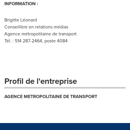
INFORMATION :
Brigitte Léonard
Conseillère en relations médias
Agence métropolitaine de transport
Tél. : 514 287-2464, poste 4084
Profil de l'entreprise
AGENCE METROPOLITAINE DE TRANSPORT