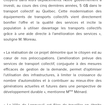
investi, au cours des cinq dernières années, 5 G$ dans le
transport collectif au Québec. Cette modernisation des
équipements de transports collectifs vient directement
bonifier l'offre et la qualité des services et incite la
population à utiliser davantage les transports collectifs
grâce à une aide directe à l'amélioration des services »,
souligne M. Moreau.
« La réalisation de ce projet démontre que le citoyen est au
cœur de nos préoccupations. L'amélioration prévue des
services de transport collectif, conjuguée à des mesures
efficaces de gestion de la demande, permet d'optimiser
l'utilisation des infrastructures, à limiter la croissance du
nombre d'automobiles et à contribuer au mieux-être des
générations actuelles et futures dans une perspective de
me
développement durable », mentionne M
Ménard.
« La Ville de Longueuil est fière de travailler en étroite