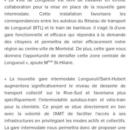
collaboration pour la mise en place de la nouvelle gare
intermodale. Cette installation favorisera les
correspondances entre les autobus du Réseau de transport
de Longueuil (RTL) et le train de banlieue. Il s'agit là d'une
gare fonctionnelle et efficace qui répondra à la demande
des citoyens et permettra de relier efficacement notre
région au centre-ville de Montréal. De plus, cette gare nous
donnera l'opportunité de densifier cette zone centrale de
me
Longueuil », ajoute M
St-Hilaire.
« La nouvelle gare intermodale Longueuil/Saint-Hubert
augmentera significativement le niveau de desserte de
transport collectif sur la Rive-Sud et favorisera plus
spécifiquement l'intermodalité autobus-train et vélo-train
pour la clientèle. Ce projet se situe directement en lien
avec la volonté de l'AMT de faciliter l'accès à ses
infrastructures en privilégiant les modes actifs et collectifs.
La gare intermodale nous permettra donc de proposer une