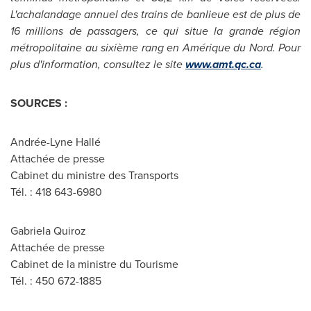
L'achalandage annuel des trains de banlieue est de plus de
16 millions de passagers, ce qui situe la grande région
métropolitaine au sixième rang en Amérique du Nord. Pour
plus d'information, consultez le site
www.amt.qc.ca
.
SOURCES :
Andrée-Lyne Hallé
Attachée de presse
Cabinet du ministre des Transports
Tél. : 418 643-6980
Gabriela Quiroz
Attachée de presse
Cabinet de la ministre du Tourisme
Tél. : 450 672-1885