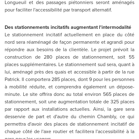
Longueuil et des passages piétonniers seront aménagés
pour faciliter l'accessibilité par transport alternatif.
Des stationnements incitatifs augmentant l'intermodalité
Le stationnement incitatif actuellement en place du côté
nord sera réaménagé de façon permanente et agrandi pour
répondre aux besoins de la clientèle. Le projet prévoit la
construction de 280 places de stationnement, soit 55
places supplémentaires. Le stationnement sud sera, quant à
lui, aménagé près des quais et accessible à partir de la rue
Patrick. Il comportera 285 places, dont 9 pour les personnes
à mobilité réduite, et comprendra également un dépose-
minute. Le site offrira donc au total environ 565 places de
stationnement, soit une augmentation totale de 325 places
par rapport aux installations actuelles. Ainsi, la gare sera
desservie de part et d'autre du chemin Chambly, ce qui
permettra d'avoir des places de stationnement incitatif de
chaque côté de l'axe routier et facilitera l'accessibilité à la
gare pour les usagers.