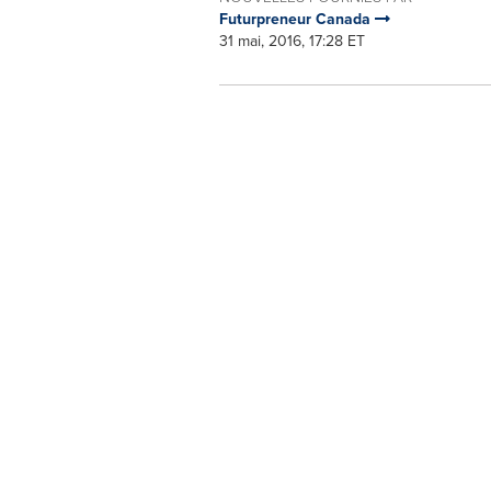
Futurpreneur Canada
31 mai, 2016, 17:28 ET