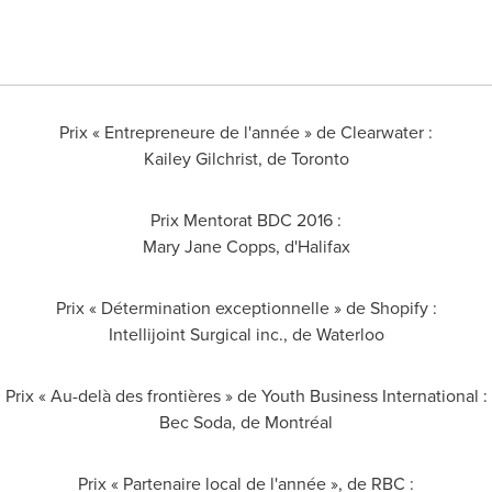
Prix « Entrepreneure de l'année » de Clearwater :
Kailey Gilchrist
, de
Toronto
Prix Mentorat BDC 2016 :
Mary Jane Copps
, d'
Halifax
Prix « Détermination exceptionnelle » de Shopify :
Intellijoint Surgical inc., de Waterloo
Prix « Au-delà des frontières » de Youth Business International :
Bec Soda
, de Montréal
Prix « Partenaire local de l'année », de RBC :