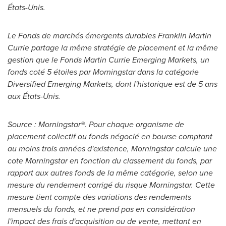
États-Unis.
Le Fonds de marchés émergents durables
Franklin Martin
Currie
partage la même stratégie de placement et la même
gestion que le Fonds Martin Currie Emerging Markets, un
fonds coté 5 étoiles par Morningstar dans la catégorie
Diversified Emerging Markets, dont l'historique est de 5 ans
aux États-Unis.
Source : Morningstar®. Pour chaque organisme de
placement collectif ou fonds négocié en bourse comptant
au moins trois années d'existence, Morningstar calcule une
cote Morningstar en fonction du classement du fonds, par
rapport aux autres fonds de la même catégorie, selon une
mesure du rendement corrigé du risque Morningstar. Cette
mesure tient compte des variations des rendements
mensuels du fonds, et ne prend pas en considération
l'impact des frais d'acquisition ou de vente, mettant en