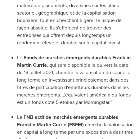
matière de placements, diversifiés sur les plans
sectoriel, géographique et de la capitalisation
boursière, tout en cherchant à gérer le risque de
façon absolue. Ils s'efforcent de trouver des
entreprises qui offrent depuis longtemps un
rendement élevé et durable sur le capital investi.
Le
Fonds de marchés émergents durables
Franklin
Martin Currie
, qui sera disponible le ou vers la date
du 19 juillet 2021, cherche la valorisation du capital à
long terme en investissant principalement dans des
titres de participation d'émetteurs durables dans les
marchés émergents. L'équivalent américain du fonds
1
est un fonds coté 5 étoiles par Morningstar.
Le
FNB actif de marchés émergents durables
Franklin Martin Currie
(FSEM)
cherche la valorisation
en capital à long terme par une exposition à des titres