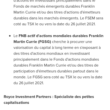
d'actions en investissant principalement dans le
Fonds de marchés émergents durables
Franklin
Martin Currie
et/ou des titres d'actions d'émetteurs
durables dans les marchés émergents. Le FSEM sera
coté au TSX le ou vers la date du 26 juillet 2021.
Le
FNB actif d'actions mondiales durables
Franklin
Martin Currie
(FGSG)
cherche à procurer une
valorisation du capital à long terme en s'exposant à
des titres d'actions mondiaux en investissant
principalement dans le Fonds d'actions mondiales
durables
Franklin Martin Currie
et/ou des titres de
participation d'émetteurs durables partout dans le
monde. Le FGSG sera coté au TSX le ou vers la date
du 26 juillet 2021.
Royce Investment Partners
: Spécialiste des petites
capitalisations