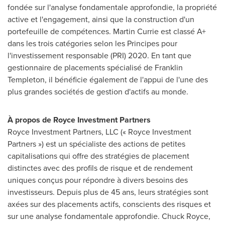
fondée sur l'analyse fondamentale approfondie, la propriété
active et l'engagement, ainsi que la construction d'un
portefeuille de compétences.
Martin Currie
est classé A+
dans les trois catégories selon les Principes pour
l'investissement responsable (PRI) 2020. En tant que
gestionnaire de placements spécialisé de
Franklin
Templeton
, il bénéficie également de l'appui de l'une des
plus grandes sociétés de gestion d'actifs au monde.
À propos de Royce Investment Partners
Royce Investment Partners, LLC (« Royce Investment
Partners ») est un spécialiste des actions de petites
capitalisations qui offre des stratégies de placement
distinctes avec des profils de risque et de rendement
uniques conçus pour répondre à divers besoins des
investisseurs. Depuis plus de 45 ans, leurs stratégies sont
axées sur des placements actifs, conscients des risques et
sur une analyse fondamentale approfondie. Chuck Royce,