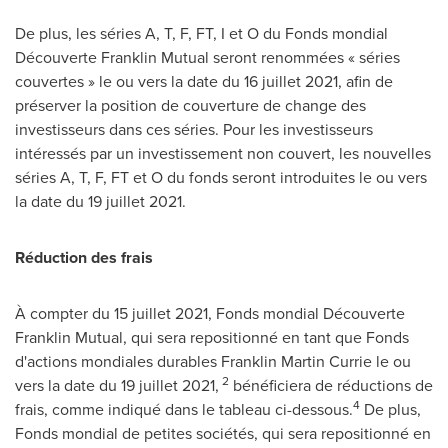
De plus, les séries A, T, F, FT, I et O du Fonds mondial
Découverte Franklin Mutual seront renommées « séries
couvertes » le ou vers la date du 16 juillet 2021, afin de
préserver la position de couverture de change des
investisseurs dans ces séries. Pour les investisseurs
intéressés par un investissement non couvert, les nouvelles
séries A, T, F, FT et O du fonds seront introduites le ou vers
la date du 19 juillet 2021.
Réduction des frais
À compter du 15 juillet 2021, Fonds mondial Découverte
Franklin Mutual, qui sera repositionné en tant que Fonds
d'actions mondiales durables
Franklin Martin Currie
le ou
2
vers la date du 19 juillet 2021,
bénéficiera de réductions de
4
frais, comme indiqué dans le tableau ci-dessous.
De plus,
Fonds mondial de petites sociétés, qui sera repositionné en