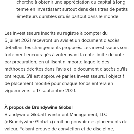
cherche à obtenir une appréciation du capital à long
terme en investissant surtout dans des titres de petits
émetteurs durables situés partout dans le monde.
Les investisseurs inscrits au registre à compter du
5 juillet 2021 recevront un avis et un document d'accès
détaillant les changements proposés. Les investisseurs sont
fortement encouragés à voter avant la date limite de vote
par procuration, en utilisant n'importe laquelle des
méthodes décrites dans l'avis et le document d'accès qu'ils
ont reçus. S'il est approuvé par les investisseurs, l'objectif
de placement modifié pour chaque fonds entrera en
vigueur vers le 17 septembre 2021.
À propos de Brandywine Global
Brandywine Global Investment Management, LLC
(« Brandywine Global ») croit au pouvoir des placements de
valeur. Faisant preuve de conviction et de discipline,