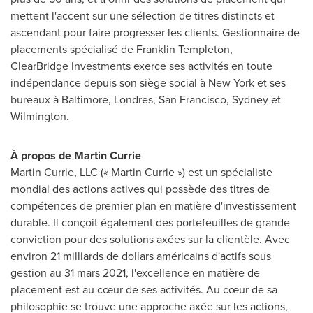
mettent l'accent sur une sélection de titres distincts et
ascendant pour faire progresser les clients. Gestionnaire de
placements spécialisé de Franklin Templeton,
ClearBridge Investments exerce ses activités en toute
indépendance depuis son siège social à New York et ses
bureaux à
Baltimore
, Londres, San Francisco,
Sydney
et
Wilmington.
À propos de
Martin Currie
Martin Currie
, LLC (« Martin Currie ») est un spécialiste
mondial des actions actives qui possède des titres de
compétences de premier plan en matière d'investissement
durable. Il conçoit également des portefeuilles de grande
conviction pour des solutions axées sur la clientèle. Avec
environ 21 milliards de dollars américains d'actifs sous
gestion au 31 mars 2021, l'excellence en matière de
placement est au cœur de ses activités. Au cœur de sa
philosophie se trouve une approche axée sur les actions,