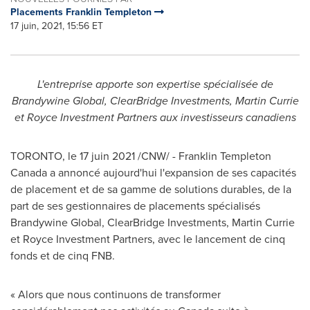
Placements Franklin Templeton
17 juin, 2021, 15:56 ET
L'entreprise apporte son expertise spécialisée de
Brandywine Global, ClearBridge Investments,
Martin Currie
et Royce Investment Partners aux investisseurs canadiens
TORONTO
, le 17 juin 2021 /CNW/ - Franklin Templeton
Canada a annoncé aujourd'hui l'expansion de ses capacités
de placement et de sa gamme de solutions durables, de la
part de ses gestionnaires de placements spécialisés
Brandywine Global, ClearBridge Investments,
Martin Currie
et Royce Investment Partners, avec le lancement de cinq
fonds et de cinq FNB.
« Alors que nous continuons de transformer