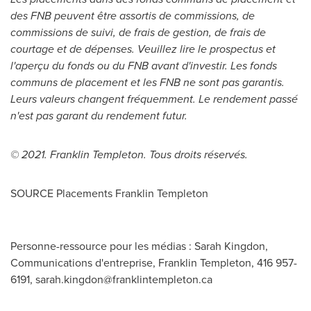
des FNB peuvent être assortis de commissions, de
commissions de suivi, de frais de gestion, de frais de
courtage et de dépenses. Veuillez lire le prospectus et
l'aperçu du fonds ou du FNB avant d'investir. Les fonds
communs de placement et les FNB ne sont pas garantis.
Leurs valeurs changent fréquemment. Le rendement passé
n'est pas garant du rendement futur.
© 2021.
Franklin Templeton
. Tous droits réservés.
SOURCE Placements Franklin Templeton
Personne-ressource pour les médias : Sarah Kingdon,
Communications d'entreprise, Franklin Templeton, 416 957-
6191,
sarah.kingdon@franklintempleton.ca