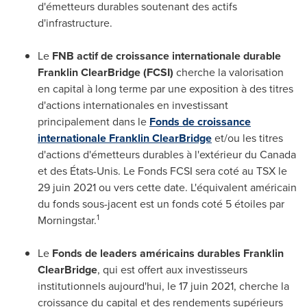
d'émetteurs durables soutenant des actifs
d'infrastructure.
Le
FNB actif de croissance internationale durable
Franklin ClearBridge (FCSI)
cherche la valorisation
en capital à long terme par une exposition à des titres
d'actions internationales en investissant
principalement dans le
Fonds de croissance
internationale Franklin ClearBridge
et/ou les titres
d'actions d'émetteurs durables à l'extérieur du
Canada
et des États-Unis. Le Fonds FCSI sera coté au TSX le
29 juin 2021 ou vers cette date. L'équivalent américain
du fonds sous-jacent est un fonds coté 5 étoiles par
1
Morningstar.
Le
Fonds de leaders américains durables Franklin
ClearBridge
, qui est offert aux investisseurs
institutionnels aujourd'hui, le 17 juin 2021, cherche la
croissance du capital et des rendements supérieurs