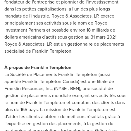
fondateur de l'entreprise et pionnier de l'investissement
dans les petites capitalisations, a l'un des plus longs
mandats de l'industrie. Royce & Associates, LP, exerce
principalement ses activités sous le nom de Royce
Investment Partners et possède environ 18 milliards de
dollars américains d'actifs sous gestion au 31 mars 2021.
Royce & Associates, LP, est un gestionnaire de placements
spécialisé de
Franklin Templeton
.
À propos de
Franklin Templeton
La Société de Placements Franklin Templeton (aussi
appelée Franklin Templeton Canada) est une filiale de
Franklin Resources, Inc. (NYSE : BEN), une société de
gestion de placements mondiale exerçant ses activités sous
le nom de Franklin Templeton et comptant des clients dans
plus de 165 pays. La mission de
Franklin Templeton
est
d'aider les clients à obtenir de meilleurs résultats grâce à
l'expertise en gestion des placements, à la gestion du
patrimoine et aux solutions technologiques. Grâce à ses