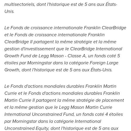
multisectoriels, dont l'historique est de 5 ans aux États-
Unis.
Le Fonds de croissance internationale Franklin ClearBridge
et le Fonds de croissance internationale Franklin
ClearBridge II partagent la même stratégie et la même
gestion d'investissement que le ClearBridge International
Growth Fund de
Legg Mason
- Classe A, un fonds coté 5
étoiles par Morningstar dans la catégorie Foreign Large
Growth, dont l'historique est de 5 ans aux États-Unis.
Le Fonds d'actions mondiales durables
Franklin Martin
Currie
et le Fonds d'actions mondiales durables Franklin
Martin Currie II partagent la même stratégie de placement
et la même gestion que le Legg Mason Martin Currie
International Unconstrained Fund, un fonds coté 4 étoiles
par Morningstar dans la catégorie International
Unconstrained Equity, dont l'historique est de 5 ans aux