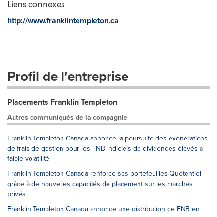
Liens connexes
http://www.franklintempleton.ca
Profil de l'entreprise
Placements Franklin Templeton
Autres communiqués de la compagnie
Franklin Templeton Canada annonce la poursuite des exonérations
de frais de gestion pour les FNB indiciels de dividendes élevés à
faible volatilité
Franklin Templeton Canada renforce ses portefeuilles Quotentiel
grâce à de nouvelles capacités de placement sur les marchés
privés
Franklin Templeton Canada annonce une distribution de FNB en