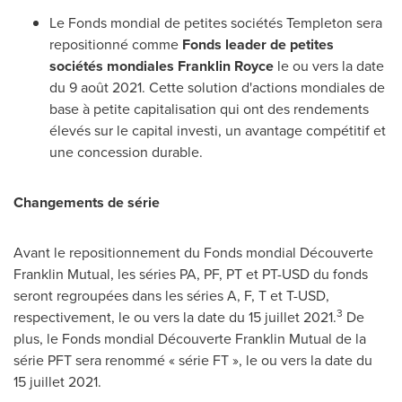
Le Fonds mondial de petites sociétés Templeton sera
repositionné comme
Fonds leader de petites
sociétés mondiales
Franklin Royce
le ou vers la date
du 9 août 2021. Cette solution d'actions mondiales de
base à petite capitalisation qui ont des rendements
élevés sur le capital investi, un avantage compétitif et
une concession durable.
Changements de série
Avant le repositionnement du Fonds mondial Découverte
Franklin Mutual, les séries PA, PF, PT et PT-USD du fonds
seront regroupées dans les séries A, F, T et T-USD,
3
respectivement, le ou vers la date du 15 juillet 2021.
De
plus, le Fonds mondial Découverte Franklin Mutual de la
série PFT sera renommé « série FT », le ou vers la date du
15 juillet 2021.