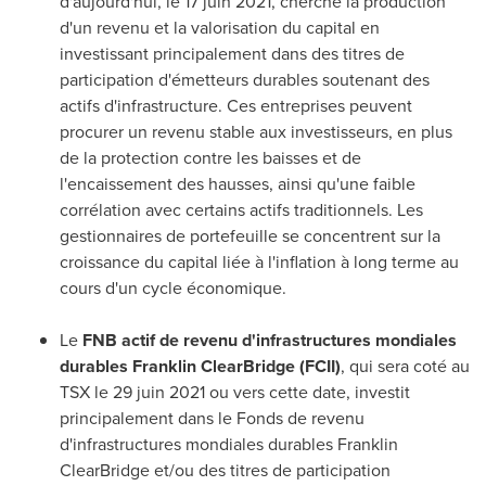
d'aujourd'hui, le 17 juin 2021, cherche la production
d'un revenu et la valorisation du capital en
investissant principalement dans des titres de
participation d'émetteurs durables soutenant des
actifs d'infrastructure. Ces entreprises peuvent
procurer un revenu stable aux investisseurs, en plus
de la protection contre les baisses et de
l'encaissement des hausses, ainsi qu'une faible
corrélation avec certains actifs traditionnels. Les
gestionnaires de portefeuille se concentrent sur la
croissance du capital liée à l'inflation à long terme au
cours d'un cycle économique.
Le
FNB actif de revenu d'infrastructures mondiales
durables Franklin ClearBridge (FCII)
, qui sera coté au
TSX le 29 juin 2021 ou vers cette date, investit
principalement dans le Fonds de revenu
d'infrastructures mondiales durables Franklin
ClearBridge et/ou des titres de participation