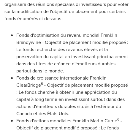
organisera des réunions spéciales d'investisseurs pour voter
sur la modification de l'objectif de placement pour certains
fonds énumérés ci-dessous :
Fonds d'optimisation du revenu mondial Franklin
Brandywine - Objectif de placement modifié proposé :
Le fonds recherche des revenus élevés et la
préservation du capital en investissant principalement
dans des titres de créance d'émetteurs durables
partout dans le monde.
Fonds de croissance internationale Franklin
5
ClearBridge
- Objectif de placement modifié proposé
: Le fonds cherche à obtenir une appréciation du
capital à long terme en investissant surtout dans des
actions d'émetteurs durables situés à l'extérieur du
Canada
et des États-Unis.
6
Fonds d'actions mondiales
Franklin Martin Currie
-
Objectif de placement modifié proposé : Le fonds