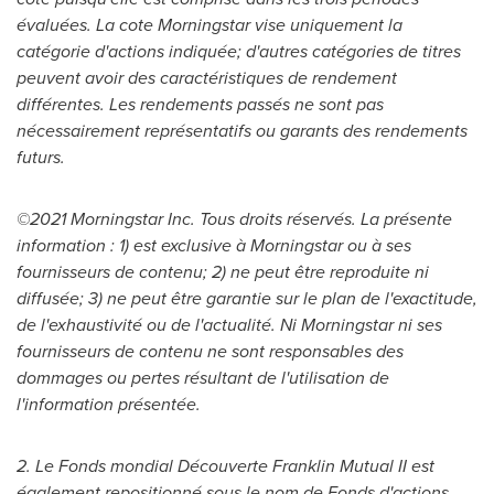
évaluées. La cote Morningstar vise uniquement la
catégorie d'actions indiquée; d'autres catégories de titres
peuvent avoir des caractéristiques de rendement
différentes. Les rendements passés ne sont pas
nécessairement représentatifs ou garants des rendements
futurs.
©2021 Morningstar Inc. Tous droits réservés. La présente
information : 1) est exclusive à Morningstar ou à ses
fournisseurs de contenu; 2) ne peut être reproduite ni
diffusée; 3) ne peut être garantie sur le plan de l'exactitude,
de l'exhaustivité ou de l'actualité. Ni Morningstar ni ses
fournisseurs de contenu ne sont responsables des
dommages ou pertes résultant de l'utilisation de
l'information présentée.
2. Le Fonds mondial Découverte Franklin Mutual II est
également repositionné sous le nom de Fonds d'actions