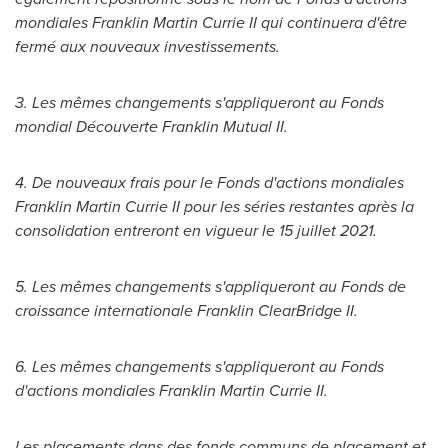
mondiales
Franklin Martin Currie II
qui continuera d'être
fermé aux nouveaux investissements.
3. Les mêmes changements s'appliqueront au Fonds
mondial Découverte Franklin Mutual II.
4.
De nouveaux frais pour le Fonds d'actions mondiales
Franklin Martin Currie II
pour les séries restantes après la
consolidation entreront en vigueur le 15 juillet 2021.
5.
Les mêmes changements s'appliqueront au Fonds de
croissance internationale Franklin ClearBridge II.
6. Les mêmes changements s'appliqueront au Fonds
d'actions mondiales
Franklin Martin Currie II.
Les placements dans des fonds communs de placement et