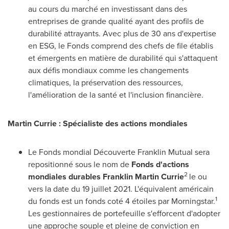
au cours du marché en investissant dans des
entreprises de grande qualité ayant des profils de
durabilité attrayants. Avec plus de 30 ans d'expertise
en ESG, le Fonds comprend des chefs de file établis
et émergents en matière de durabilité qui s'attaquent
aux défis mondiaux comme les changements
climatiques, la préservation des ressources,
l'amélioration de la santé et l'inclusion financière.
Martin Currie
: Spécialiste des actions mondiales
Le Fonds mondial Découverte Franklin Mutual sera
repositionné sous le nom de
Fonds d'actions
2
mondiales durables
Franklin Martin Currie
le ou
vers la date du 19 juillet 2021. L'équivalent américain
1
du fonds est un fonds coté 4 étoiles par Morningstar.
Les gestionnaires de portefeuille s'efforcent d'adopter
une approche souple et pleine de conviction en