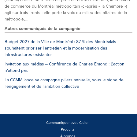
de commerce du Montréal métropolitain (ci-après « la Chambre »)
agit sur trois fronts : elle porte la voix du milieu des affaires de la
métropole,...
Autres communiqués de la compagnie
Budget 2027 de la Ville de Montréal : 87 % des Montréalais
souhaitent prioriser l'entretien et la modernisation des
infrastructures existantes
Invitation aux médias ‒ Conférence de Charles Emond : L'action
n'attend pas
La CCMM lance sa campagne piliers annuelle, sous le signe de
l'engagement et de l'ambition collective
Communiquer avec Cision
Produits
À propos