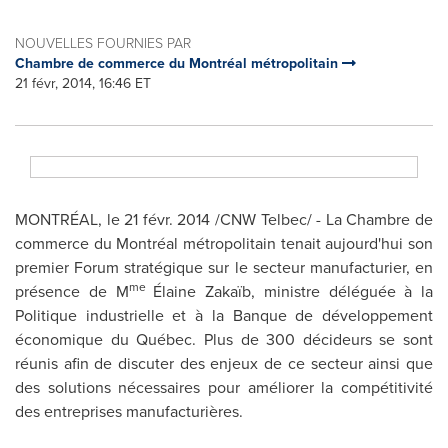
NOUVELLES FOURNIES PAR
Chambre de commerce du Montréal métropolitain
21 févr, 2014, 16:46 ET
MONTRÉAL, le 21 févr. 2014 /CNW Telbec/ - La Chambre de
commerce du Montréal métropolitain tenait aujourd'hui son
premier Forum stratégique sur le secteur manufacturier, en
me
présence de M
Élaine Zakaïb, ministre déléguée à la
Politique industrielle et à la Banque de développement
économique du Québec. Plus de 300 décideurs se sont
réunis afin de discuter des enjeux de ce secteur ainsi que
des solutions nécessaires pour améliorer la compétitivité
des entreprises manufacturières.