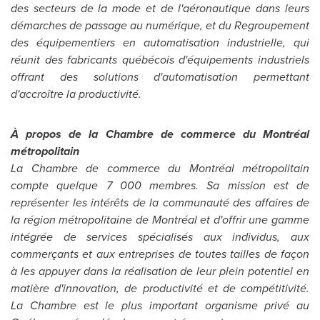
des secteurs de la mode et de l'aéronautique dans leurs
démarches de passage au numérique, et du Regroupement
des équipementiers en automatisation industrielle, qui
réunit des fabricants québécois d'équipements industriels
offrant des solutions d'automatisation permettant
d'accroître la productivité.
À propos de la
Chambre de
commerce du Montréal
métropolitain
La
Chambre de
commerce du Montréal métropolitain
compte quelque 7 000 membres. Sa mission est de
représenter les intérêts de la communauté des affaires de
la région métropolitaine de Montréal et d'offrir une gamme
intégrée de services spécialisés aux individus, aux
commerçants et aux entreprises de toutes tailles de façon
à les appuyer dans la réalisation de leur plein potentiel en
matière d'innovation, de productivité et de compétitivité.
La Chambre est le plus important organisme privé au