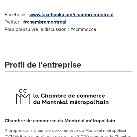
Facebook :
www.facebook.com/chambremontreal
Twitter :
@chambremontreal
Pour poursuivre la discussion : #ccmmqcca
Profil de l'entreprise
Chambre de commerce du Montréal métropolitain
À propos de la Chambre de commerce du Montréal métropolitain
(CCMM) Forte d'un réseau de près de 8 000 membres, la Chambre