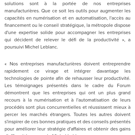
solutions sont à la portée de nos entreprises
manufacturières. Que ce soit les outils pour augmenter les
capacités en numérisation et en automatisation, l'accès au
financement ou le conseil stratégique, la métropole dispose
d'une expertise solide pour accompagner les entreprises
qui décident de relever le défi de la productivité », a
poursuivi
Michel Leblanc
.
« Nos entreprises manufacturières doivent entreprendre
rapidement ce virage et intégrer davantage les
technologies de pointe afin de rehausser leur productivité.
Les témoignages présentés dans le cadre du Forum
démontrent que les entreprises qui ont un plus grand
recours à la numérisation et à l'automatisation de leurs
procédés sont plus concurrentielles et réussissent mieux à
percer les marchés étrangers. Toutes les autres doivent
s'inspirer de ces bonnes pratiques et des conseils présentés
pour améliorer leur stratégie d'affaires et obtenir des gains