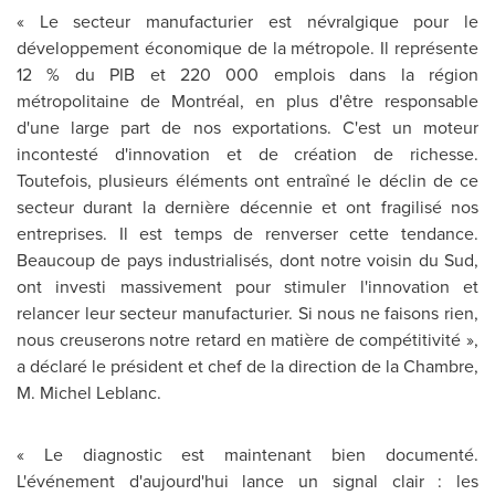
« Le secteur manufacturier est névralgique pour le
développement économique de la métropole. Il représente
12 % du PIB et 220 000 emplois dans la région
métropolitaine de Montréal, en plus d'être responsable
d'une large part de nos exportations. C'est un moteur
incontesté d'innovation et de création de richesse.
Toutefois, plusieurs éléments ont entraîné le déclin de ce
secteur durant la dernière décennie et ont fragilisé nos
entreprises. Il est temps de renverser cette tendance.
Beaucoup de pays industrialisés, dont notre voisin du Sud,
ont investi massivement pour stimuler l'innovation et
relancer leur secteur manufacturier. Si nous ne faisons rien,
nous creuserons notre retard en matière de compétitivité »,
a déclaré le président et chef de la direction de la Chambre,
M. Michel Leblanc
.
« Le diagnostic est maintenant bien documenté.
L'événement d'aujourd'hui lance un signal clair : les