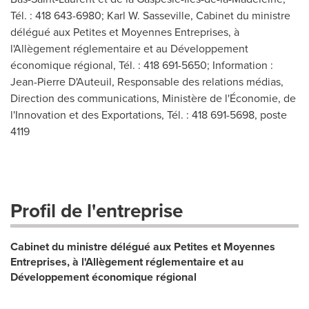
Tél. : 418 643-6980; Karl W. Sasseville, Cabinet du ministre
délégué aux Petites et Moyennes Entreprises, à
l'Allègement réglementaire et au Développement
économique régional, Tél. : 418 691-5650; Information :
Jean-Pierre D'Auteuil, Responsable des relations médias,
Direction des communications, Ministère de l'Économie, de
l'Innovation et des Exportations, Tél. : 418 691-5698, poste
4119
Profil de l'entreprise
Cabinet du ministre délégué aux Petites et Moyennes
Entreprises, à l'Allègement réglementaire et au
Développement économique régional