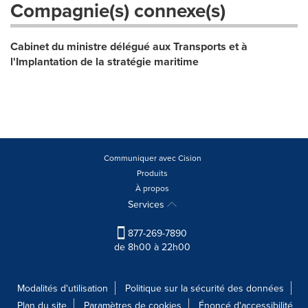
Compagnie(s) connexe(s)
Cabinet du ministre délégué aux Transports et à
l'Implantation de la stratégie maritime
Communiquer avec Cision
Produits
À propos
Services
877-269-7890
de 8h00 à 22h00
Modalités d'utilisation
Politique sur la sécurité des données
Plan du site
Paramètres de cookies
Énoncé d'accessibilité