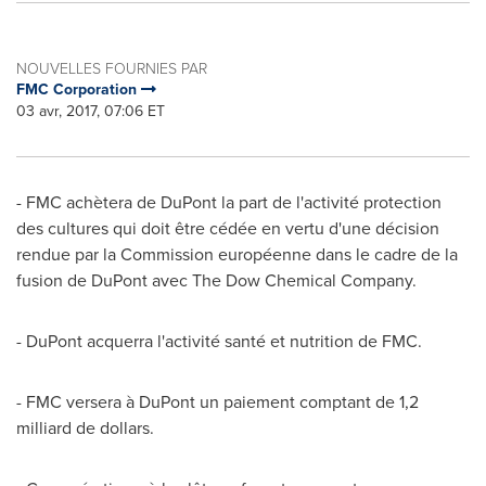
NOUVELLES FOURNIES PAR
FMC Corporation
03 avr, 2017, 07:06 ET
- FMC achètera de DuPont la part de l'activité protection
des cultures qui doit être cédée en vertu d'une décision
rendue par la Commission européenne dans le cadre de la
fusion de DuPont avec The Dow Chemical Company.
- DuPont acquerra l'activité santé et nutrition de FMC.
- FMC versera à DuPont un paiement comptant de 1,2
milliard de dollars.