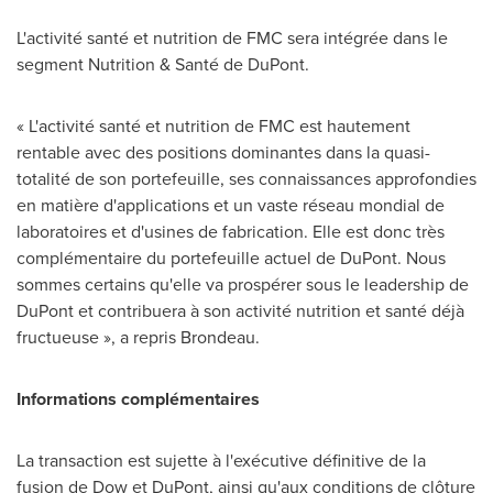
L'activité santé et nutrition de FMC sera intégrée dans le
segment Nutrition & Santé de DuPont.
« L'activité santé et nutrition de FMC est hautement
rentable avec des positions dominantes dans la quasi-
totalité de son portefeuille, ses connaissances approfondies
en matière d'applications et un vaste réseau mondial de
laboratoires et d'usines de fabrication. Elle est donc très
complémentaire du portefeuille actuel de DuPont. Nous
sommes certains qu'elle va prospérer sous le leadership de
DuPont et contribuera à son activité nutrition et santé déjà
fructueuse », a repris Brondeau.
Informations complémentaires
La transaction est sujette à l'exécutive définitive de la
fusion de Dow et DuPont, ainsi qu'aux conditions de clôture