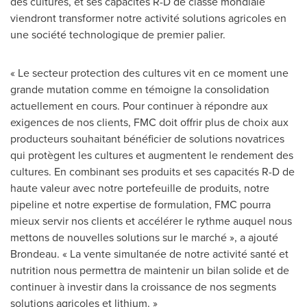
des cultures, et ses capacités R-D de classe mondiale
viendront transformer notre activité solutions agricoles en
une société technologique de premier palier.
« Le secteur protection des cultures vit en ce moment une
grande mutation comme en témoigne la consolidation
actuellement en cours. Pour continuer à répondre aux
exigences de nos clients, FMC doit offrir plus de choix aux
producteurs souhaitant bénéficier de solutions novatrices
qui protègent les cultures et augmentent le rendement des
cultures. En combinant ses produits et ses capacités R-D de
haute valeur avec notre portefeuille de produits, notre
pipeline et notre expertise de formulation, FMC pourra
mieux servir nos clients et accélérer le rythme auquel nous
mettons de nouvelles solutions sur le marché », a ajouté
Brondeau. « La vente simultanée de notre activité santé et
nutrition nous permettra de maintenir un bilan solide et de
continuer à investir dans la croissance de nos segments
solutions agricoles et lithium. »