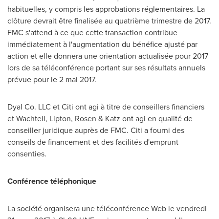
habituelles, y compris les approbations réglementaires. La
clôture devrait être finalisée au quatrième trimestre de 2017.
FMC s'attend à ce que cette transaction contribue
immédiatement à l'augmentation du bénéfice ajusté par
action et elle donnera une orientation actualisée pour 2017
lors de sa téléconférence portant sur ses résultats annuels
prévue pour le 2 mai 2017.
Dyal Co. LLC et Citi ont agi à titre de conseillers financiers
et Wachtell,
Lipton
, Rosen & Katz ont agi en qualité de
conseiller juridique auprès de FMC. Citi a fourni des
conseils de financement et des facilités d'emprunt
consenties.
Conférence téléphonique
La société organisera une téléconférence Web le vendredi