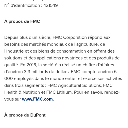
o
N
d'identification : 421549
À propos de FMC
Depuis plus d'un siècle, FMC Corporation répond aux
besoins des marchés mondiaux de l'agriculture, de
l'industrie et des biens de consommation en offrant des
solutions et des applications novatrices et des produits de
qualité. En 2016, la société a réalisé un chiffre d'affaires
d'environ 3,3 milliards de dollars. FMC compte environ 6
000 employés dans le monde entier et exerce ses activités
dans trois segments : FMC Agricultural Solutions, FMC
Health & Nutrition et FMC Lithium. Pour en savoir, rendez-
vous sur
www.FMC.com
.
À propos de DuPont