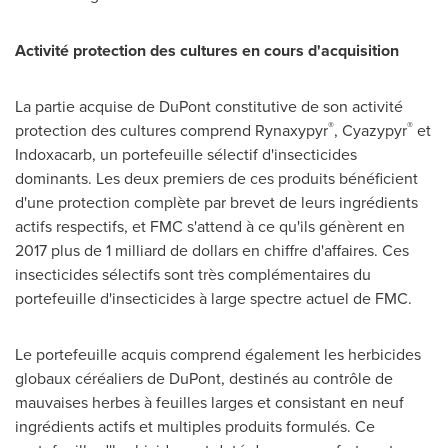
Activité protection des cultures en cours d'acquisition
La partie acquise de DuPont constitutive de son activité
®
®
protection des cultures comprend Rynaxypyr
, Cyazypyr
et
Indoxacarb, un portefeuille sélectif d'insecticides
dominants. Les deux premiers de ces produits bénéficient
d'une protection complète par brevet de leurs ingrédients
actifs respectifs, et FMC s'attend à ce qu'ils génèrent en
2017 plus de 1 milliard de dollars en chiffre d'affaires. Ces
insecticides sélectifs sont très complémentaires du
portefeuille d'insecticides à large spectre actuel de FMC.
Le portefeuille acquis comprend également les herbicides
globaux céréaliers de DuPont, destinés au contrôle de
mauvaises herbes à feuilles larges et consistant en neuf
ingrédients actifs et multiples produits formulés. Ce