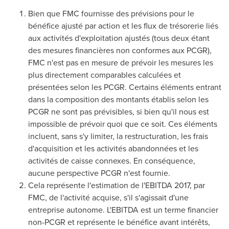
Bien que FMC fournisse des prévisions pour le
bénéfice ajusté par action et les flux de trésorerie liés
aux activités d'exploitation ajustés (tous deux étant
des mesures financières non conformes aux PCGR),
FMC n'est pas en mesure de prévoir les mesures les
plus directement comparables calculées et
présentées selon les PCGR. Certains éléments entrant
dans la composition des montants établis selon les
PCGR ne sont pas prévisibles, si bien qu'il nous est
impossible de prévoir quoi que ce soit. Ces éléments
incluent, sans s'y limiter, la restructuration, les frais
d'acquisition et les activités abandonnées et les
activités de caisse connexes. En conséquence,
aucune perspective PCGR n'est fournie.
Cela représente l'estimation de l'EBITDA 2017, par
FMC, de l'activité acquise, s'il s'agissait d'une
entreprise autonome. L'EBITDA est un terme financier
non-PCGR et représente le bénéfice avant intérêts,