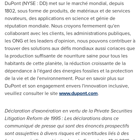
DuPont (NYSE : DD) met sur le marché mondial, depuis
1802, sous forme de produits, de matériaux et de services
novateurs, des applications en science et génie de
réputation mondiale. Nous croyons fermement qu'en
collaborant avec les clients, les administrations publiques,
les ONG et les leaders d'opinion, nous pouvons contribuer à
trouver des solutions aux défis mondiaux aussi coriaces que
la production suffisante de nourriture saine pour tous les
habitants de cette planète, la réduction croissante de la
dépendance à l'égard des énergies fossiles et la protection
de la vie et de l'environnement. Pour en savoir plus sur
DuPont et son engagement envers l'innovation inclusive,
veuillez consulter le site
www.dupont.com
.
Déclaration d'exonération en vertu de la Private Securities
Litigation Reform de 1995 : Les déclarations dans ce
communiqué de presse qui sont des énoncés prospectifs
sont assujetties à divers risques et incertitudes liés à des