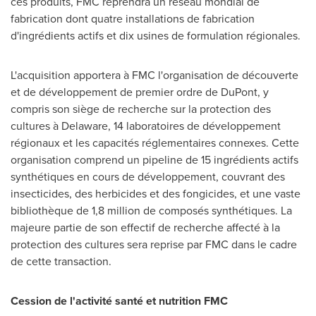
ces produits, FMC reprendra un réseau mondial de
fabrication dont quatre installations de fabrication
d'ingrédients actifs et dix usines de formulation régionales.
L'acquisition apportera à FMC l'organisation de découverte
et de développement de premier ordre de DuPont, y
compris son siège de recherche sur la protection des
cultures à
Delaware
, 14 laboratoires de développement
régionaux et les capacités réglementaires connexes. Cette
organisation comprend un pipeline de 15 ingrédients actifs
synthétiques en cours de développement, couvrant des
insecticides, des herbicides et des fongicides, et une vaste
bibliothèque de 1,8 million de composés synthétiques. La
majeure partie de son effectif de recherche affecté à la
protection des cultures sera reprise par FMC dans le cadre
de cette transaction.
Cession de l'activité santé et nutrition FMC