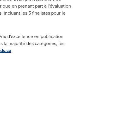
rique en prenant part à l'évaluation
incluant les 5 finalistes pour le
Prix d'excellence en publication
s la majorité des catégories, les
rds.ca
.