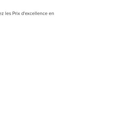
ez les Prix d'excellence en