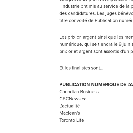
l'industrie ont mis au service de la
des candidatures. Les juges bénévol
titre convoité de Publication numér
Les prix or, argent ainsi que les me
numérique, qui se tiendra le 9 juin
prix or et argent sont assortis d'un 
Et les finalistes sont…
PUBLICATION NUMÉRIQUE DE L'
Canadian Business
CBCNews.ca
L'actualité
Maclean's
Toronto Life